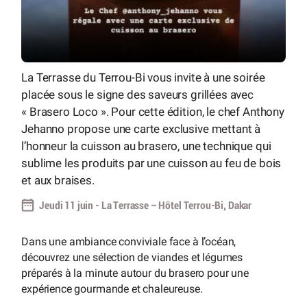
La Terrasse du Terrou-Bi vous invite à une soirée
placée sous le signe des saveurs grillées avec
« Brasero Loco ». Pour cette édition, le chef Anthony
Jehanno propose une carte exclusive mettant à
l’honneur la cuisson au brasero, une technique qui
sublime les produits par une cuisson au feu de bois
et aux braises.
Jeudi 11 juin - La Terrasse – Hôtel Terrou-Bi, Dakar
Dans une ambiance conviviale face à l’océan,
découvrez une sélection de viandes et légumes
préparés à la minute autour du brasero pour une
expérience gourmande et chaleureuse.