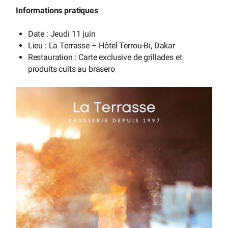
Informations pratiques
Date : Jeudi 11 juin
Lieu : La Terrasse – Hôtel Terrou-Bi, Dakar
Restauration : Carte exclusive de grillades et
produits cuits au brasero