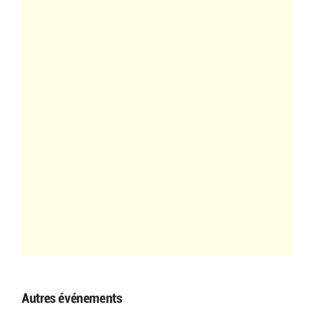
Autres événements