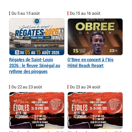
Du 5 au 15 août
Du 15 au 16 août
Régates de Saint-Louis
O’Bree en concert à l’Iris
2026 : le fleuve Sénégal au
Hôtel Beach Resort
rythme des pirogues
Du 22 au 23 août
Du 23 au 24 août