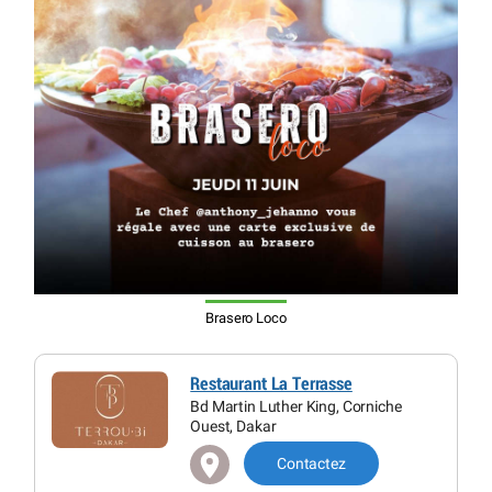
Brasero Loco
Restaurant La Terrasse
Bd Martin Luther King, Corniche
Ouest, Dakar
Contactez