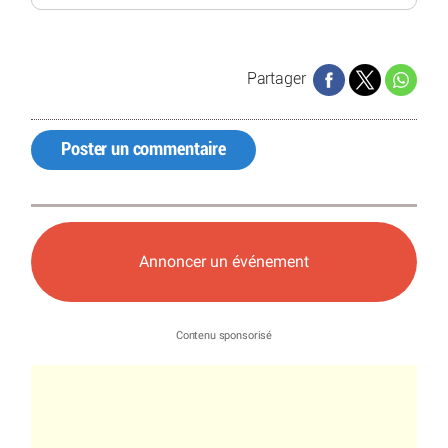
Partager
Poster un commentaire
Annoncer un événement