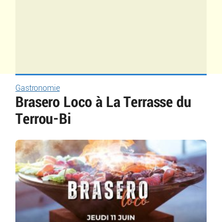
Gastronomie
Brasero Loco à La Terrasse du
Terrou-Bi