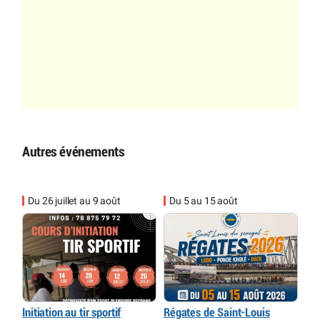
Autres événements
Du 26 juillet au 9 août
Du 5 au 15 août
Initiation au tir sportif
Régates de Saint-Louis