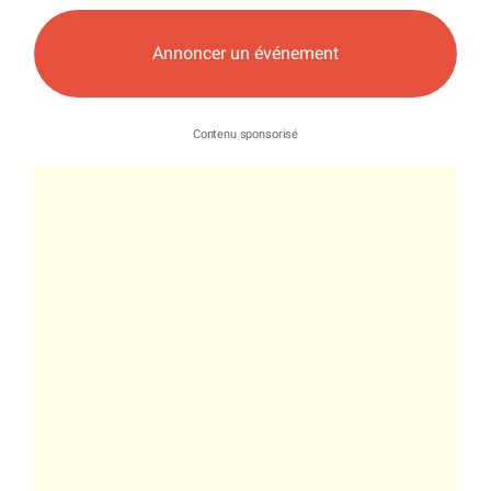
Annoncer un événement