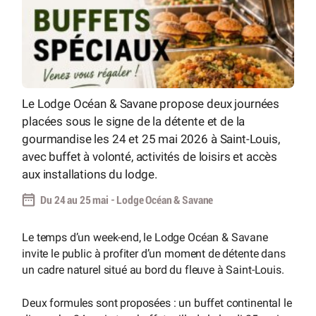
Le Lodge Océan & Savane propose deux journées
placées sous le signe de la détente et de la
gourmandise les 24 et 25 mai 2026 à Saint-Louis,
avec buffet à volonté, activités de loisirs et accès
aux installations du lodge.
Du 24 au 25 mai - Lodge Océan & Savane
Le temps d’un week-end, le Lodge Océan & Savane
invite le public à profiter d’un moment de détente dans
un cadre naturel situé au bord du fleuve à Saint-Louis.
Deux formules sont proposées : un buffet continental le