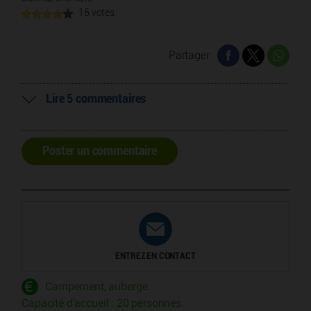
16 votes
Partager
Lire 5 commentaires
Poster un commentaire
ENTREZ EN CONTACT
Campement, auberge
Capacité d'accueil : 20 personnes.