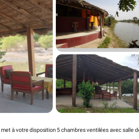
 met à votre disposition 5 chambres ventilées avec salle d