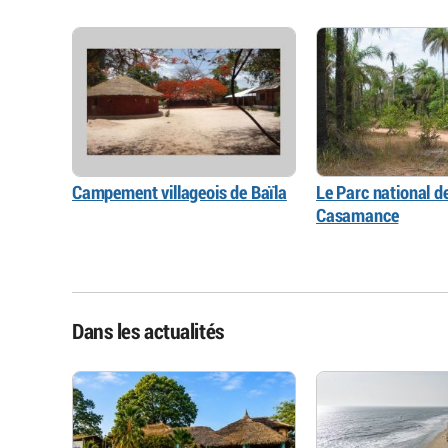
Campement villageois de Baïla
Le Parc national d
Casamance
Dans les actualités