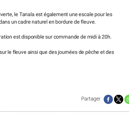
verte, le Tanala est également une escale pour les
dans un cadre naturel en bordure de fleuve.
auration est disponible sur commande de midi à 20h.
r le fleuve ainsi que des journées de pêche et des
Partager