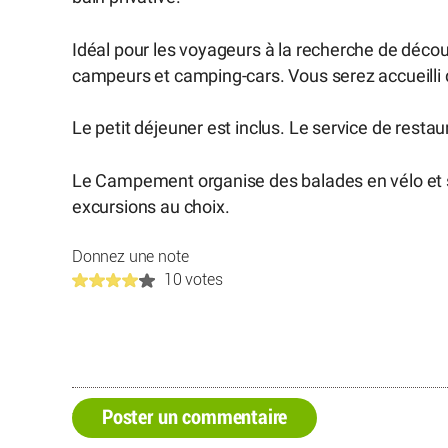
Idéal pour les voyageurs à la recherche de décou
campeurs et camping-cars. Vous serez accueilli 
Le petit déjeuner est inclus. Le service de rest
Le Campement organise des balades en vélo et su
excursions au choix.
Donnez une note
10 votes
Poster un commentaire