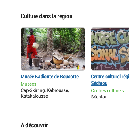
Culture dans la région
Musée Kadioute de Boucotte
Centre culturel rég
Sédhiou
Musées
Cap-Skirring, Kabrousse,
Centres culturels
Katakalousse
Sédhiou
À découvrir