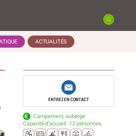
ATIQUE
ACTUALITÉS
ENTREZ EN CONTACT
s
Campement, auberge
Capacité d'accueil : 12 personnes.