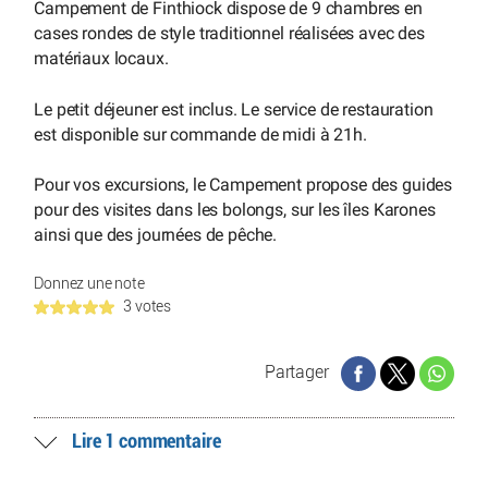
Campement de Finthiock dispose de 9 chambres en
cases rondes de style traditionnel réalisées avec des
matériaux locaux.
Le petit déjeuner est inclus. Le service de restauration
est disponible sur commande de midi à 21h.
Pour vos excursions, le Campement propose des guides
pour des visites dans les bolongs, sur les îles Karones
ainsi que des journées de pêche.
Donnez une note
3 votes
Partager
Lire 1 commentaire