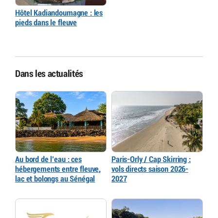
Hôtel Kadiandoumagne : les
pieds dans le fleuve
Dans les actualités
Au bord de l’eau : ces
Paris-Orly / Cap Skirring :
hébergements entre fleuve,
vols directs saison 2026-
lac et bolongs au Sénégal
2027