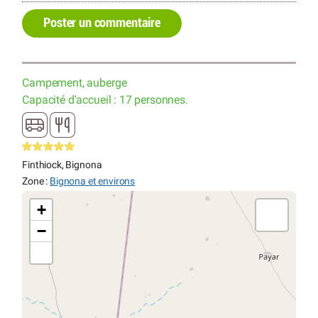
Poster un commentaire
Campement, auberge
Capacité d'accueil : 17 personnes.
Finthiock, Bignona
Zone :
Bignona et environs
+
−