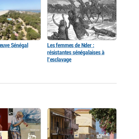
leuve Sénégal
Les femmes de Nder :
résistantes sénégalaises à
l’esclavage