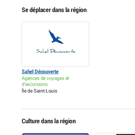
Se déplacer dans la région
Sahel Découverte
Agences de voyages et
d’excursions
Île de Saint-Louis
Culture dans la région