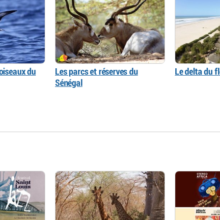
 oiseaux du
Les parcs et réserves du
Le delta du f
Sénégal