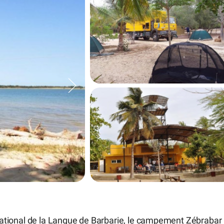
c national de la Langue de Barbarie, le campement Zébrabar