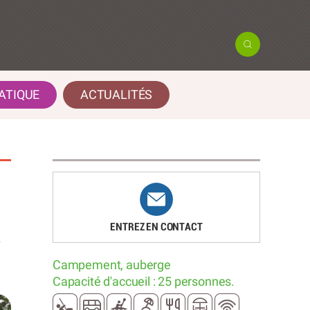
ATIQUE
ACTUALITÉS
ENTREZ EN CONTACT
Campement, auberge
Capacité d'accueil : 25 personnes.