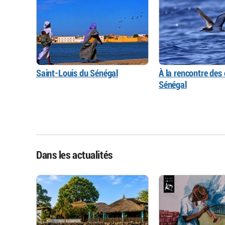
Saint-Louis du Sénégal
À la rencontre des
Sénégal
Dans les actualités