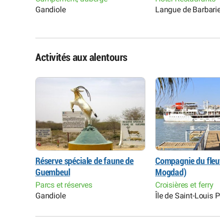
Gandiole
Langue de Barbari
Activités aux alentours
Réserve spéciale de faune de
Compagnie du fleu
Guembeul
Mogdad)
Parcs et réserves
Croisières et ferry
Gandiole
Île de Saint-Louis 