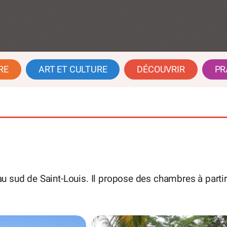
RE
ART ET CULTURE
DÉCOUVRIR
PR
 sud de Saint-Louis. Il propose des chambres à partir