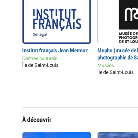
herches
Institut français Jean Mermoz
Mupho (musée de 
photographie de S
Centres culturels
Île de Saint-Louis
Musées
Île de Saint-Louis
À découvrir