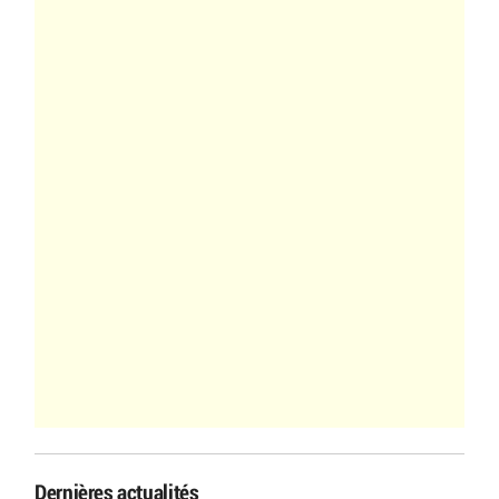
Dernières actualités