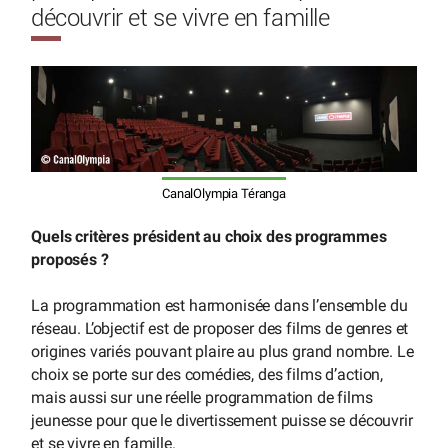
découvrir et se vivre en famille
CanalOlympia Téranga
Quels critères président au choix des programmes
proposés ?
La programmation est harmonisée dans l’ensemble du
réseau. L’objectif est de proposer des films de genres et
origines variés pouvant plaire au plus grand nombre. Le
choix se porte sur des comédies, des films d’action,
mais aussi sur une réelle programmation de films
jeunesse pour que le divertissement puisse se découvrir
et se vivre en famille.