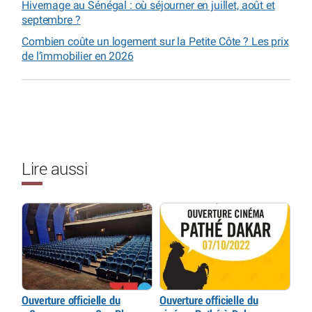
Hivernage au Sénégal : où séjourner en juillet, août et
septembre ?
Combien coûte un logement sur la Petite Côte ? Les prix
de l’immobilier en 2026
Lire aussi
Ouverture officielle du
Ouverture officielle du