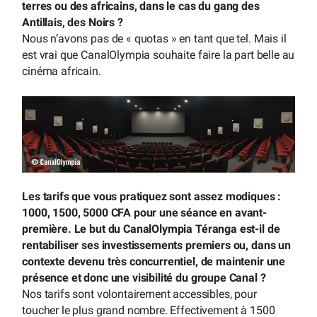
terres ou des africains, dans le cas du gang des
Antillais, des Noirs ?
Nous n’avons pas de « quotas » en tant que tel. Mais il
est vrai que CanalOlympia souhaite faire la part belle au
cinéma africain.
Les tarifs que vous pratiquez sont assez modiques :
1000, 1500, 5000 CFA pour une séance en avant-
première. Le but du CanalOlympia Téranga est-il de
rentabiliser ses investissements premiers ou, dans un
contexte devenu très concurrentiel, de maintenir une
présence et donc une visibilité du groupe Canal ?
Nos tarifs sont volontairement accessibles, pour
toucher le plus grand nombre. Effectivement à 1500