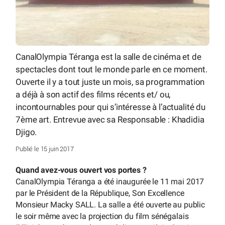
CanalOlympia Téranga est la salle de cinéma et de
spectacles dont tout le monde parle en ce moment.
Ouverte il y a tout juste un mois, sa programmation
a déjà à son actif des films récents et/ ou,
incontournables pour qui s’intéresse à l’actualité du
7ème art. Entrevue avec sa Responsable : Khadidia
Djigo.
Publié le 15 juin 2017
Quand avez-vous ouvert vos portes ?
CanalOlympia Téranga a été inaugurée le 11 mai 2017
par le Président de la République, Son Excellence
Monsieur Macky SALL. La salle a été ouverte au public
le soir même avec la projection du film sénégalais