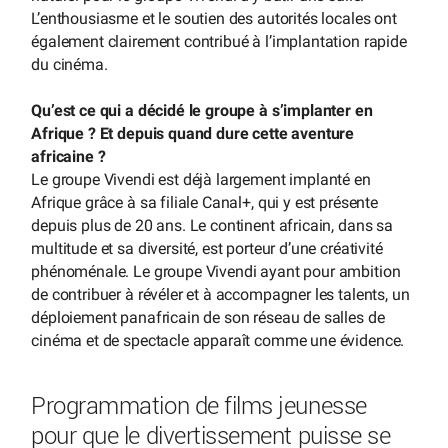
L’enthousiasme et le soutien des autorités locales ont
également clairement contribué à l’implantation rapide
du cinéma.
Qu’est ce qui a décidé le groupe à s’implanter en
Afrique ? Et depuis quand dure cette aventure
africaine ?
Le groupe Vivendi est déjà largement implanté en
Afrique grâce à sa filiale Canal+, qui y est présente
depuis plus de 20 ans. Le continent africain, dans sa
multitude et sa diversité, est porteur d’une créativité
phénoménale. Le groupe Vivendi ayant pour ambition
de contribuer à révéler et à accompagner les talents, un
déploiement panafricain de son réseau de salles de
cinéma et de spectacle apparaît comme une évidence.
Programmation de films jeunesse
pour que le divertissement puisse se