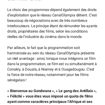
Le choix des programmes dépend également des droits
d’exploitation que le réseau CanalOlympia détient. C’est
beaucoup de négociations avec de très nombreux
interlocuteurs. Le principe étant de rémunérer les ayants
droits, propriétaires des films, selon les conditions
réelles de l’industrie du cinéma dans le monde.
Par ailleurs, le fait que la programmation soit
harmonisée au sein du réseau CanalOlympia présente
un réel avantage : ainsi, lorsque nous intégrons un film
dans la programmation, ce film est vu simultanément à
Conakry, à Douala, à Niamey et à Ouagadougou. C’est
la force de notre réseau, notamment pour les films
sénégalais !
« Bienvenue au Gondwana », « Le gang des Antillais »,
« Félicité » vous êtes vous imposé un quota de films
ayant comme caractères principaux l’Afrique et ses