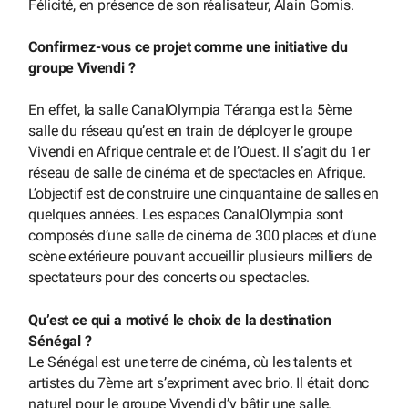
Félicité, en présence de son réalisateur, Alain Gomis.
Confirmez-vous ce projet comme une initiative du
groupe Vivendi ?
En effet, la salle CanalOlympia Téranga est la 5ème
salle du réseau qu’est en train de déployer le groupe
Vivendi en Afrique centrale et de l’Ouest. Il s’agit du 1er
réseau de salle de cinéma et de spectacles en Afrique.
L’objectif est de construire une cinquantaine de salles en
quelques années. Les espaces CanalOlympia sont
composés d’une salle de cinéma de 300 places et d’une
scène extérieure pouvant accueillir plusieurs milliers de
spectateurs pour des concerts ou spectacles.
Qu’est ce qui a motivé le choix de la destination
Sénégal ?
Le Sénégal est une terre de cinéma, où les talents et
artistes du 7ème art s’expriment avec brio. Il était donc
naturel pour le groupe Vivendi d’y bâtir une salle.