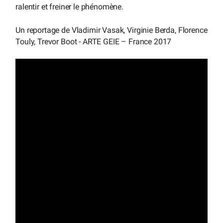
ralentir et freiner le phénomène.
Un reportage de Vladimir Vasak, Virginie Berda, Florence
Touly, Trevor Boot - ARTE GEIE – France 2017