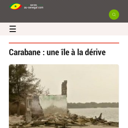
☰
Carabane : une île à la dérive