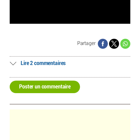
Partager
Lire 2 commentaires
Poster un commentaire