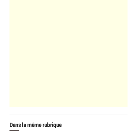
Dans la même rubrique