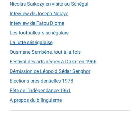
Nicolas Sarkozy en visite au Sénégal
Interview de Joseph Ndiaye
Interview de Fatou Diome
Les footballeurs sénégalais
La lutte sénégalaise
Ousmane Sembène, tout à la fois
Festival des arts nègres à Dakar en 1966
Démission de Léopold Sédar Senghor
Elections présidentielles 1978
Fête de l’indépendance 1961
A propos du bilinguisme