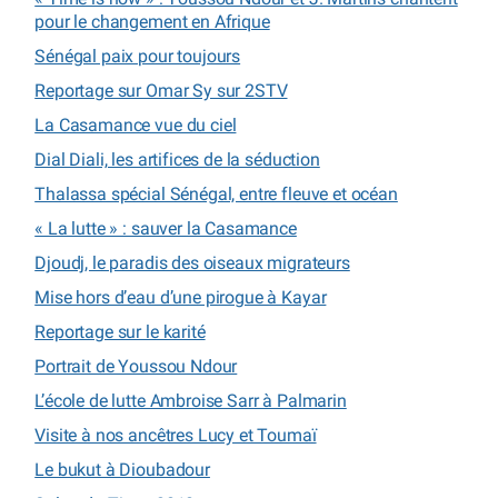
pour le changement en Afrique
Sénégal paix pour toujours
Reportage sur Omar Sy sur 2STV
La Casamance vue du ciel
Dial Diali, les artifices de la séduction
Thalassa spécial Sénégal, entre fleuve et océan
« La lutte » : sauver la Casamance
Djoudj, le paradis des oiseaux migrateurs
Mise hors d’eau d’une pirogue à Kayar
Reportage sur le karité
Portrait de Youssou Ndour
L’école de lutte Ambroise Sarr à Palmarin
Visite à nos ancêtres Lucy et Toumaï
Le bukut à Dioubadour