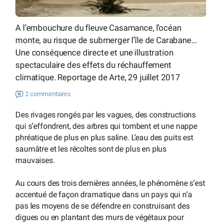
A l’embouchure du fleuve Casamance, l’océan
monte, au risque de submerger l’île de Carabane…
Une conséquence directe et une illustration
spectaculaire des effets du réchauffement
climatique. Reportage de Arte, 29 juillet 2017
2 commentaires
Des rivages rongés par les vagues, des constructions
qui s’effondrent, des arbres qui tombent et une nappe
phréatique de plus en plus saline. L’eau des puits est
saumâtre et les récoltes sont de plus en plus
mauvaises.
Au cours des trois dernières années, le phénomène s’est
accentué de façon dramatique dans un pays qui n’a
pas les moyens de se défendre en construisant des
digues ou en plantant des murs de végétaux pour