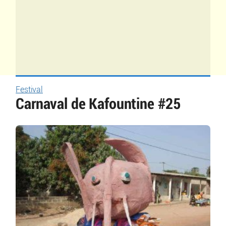
Festival
Carnaval de Kafountine #25