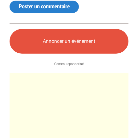
Poster un commentaire
Annoncer un événement