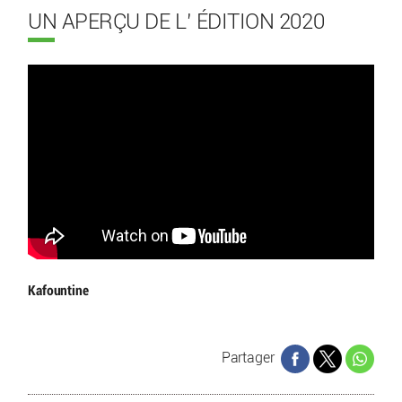
UN APERÇU DE L’ ÉDITION 2020
Kafountine
Partager