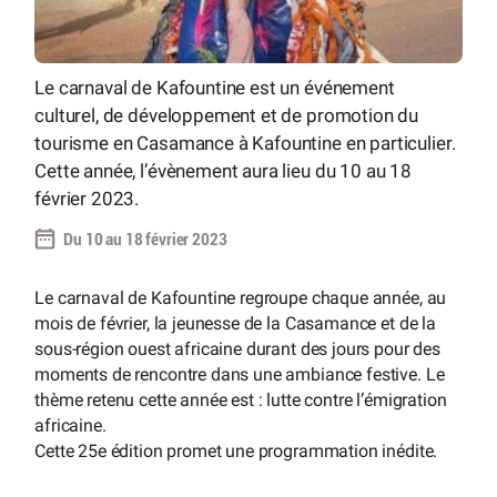
Le carnaval de Kafountine est un événement
culturel, de développement et de promotion du
tourisme en Casamance à Kafountine en particulier.
Cette année, l’évènement aura lieu du 10 au 18
février 2023.
Du 10 au 18 février 2023
Le carnaval de Kafountine regroupe chaque année, au
mois de février, la jeunesse de la Casamance et de la
sous-région ouest africaine durant des jours pour des
moments de rencontre dans une ambiance festive. Le
thème retenu cette année est : lutte contre l’émigration
africaine.
Cette 25e édition promet une programmation inédite.