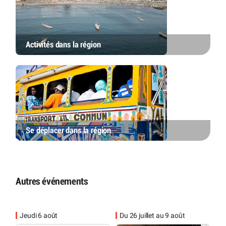
Activités dans la région
Se déplacer dans la région
Autres événements
Jeudi 6 août
Du 26 juillet au 9 août