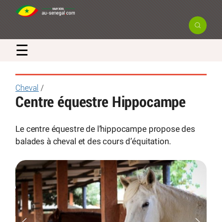
☰
Cheval
/
Centre équestre Hippocampe
Le centre équestre de l’hippocampe propose des
balades à cheval et des cours d’équitation.