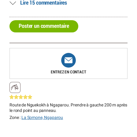
Lire 15 commentaires
Poster un commentaire
ENTREZ EN CONTACT
Route de Nguekokh à Ngaparou. Prendre à gauche 200 m après
le rond point au panneau.
Zone :
La Somone, Ngaparou