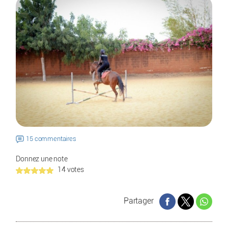
15 commentaires
Donnez une note
14 votes
Partager