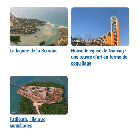
La lagune de la Somone
Nouvelle église de Nianing :
une œuvre d’art en forme de
coquillage
Fadiouth, l’île aux
coquillages