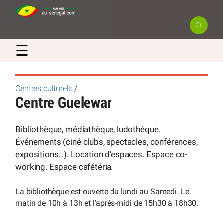
☰
Centres culturels
/
Centre Guelewar
Bibliothèque, médiathèque, ludothèque.
Événements (ciné clubs, spectacles, conférences,
expositions…). Location d’espaces. Espace co-
working. Espace cafétéria.
La bibliothèque est ouverte du lundi au Samedi. Le
matin de 10h à 13h et l’après-midi de 15h30 à 18h30.