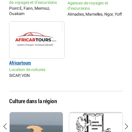
de voyages et d’excursions
Agences de voyages et
Point E, Fann, Mermoz,
d’excursions
Ouakam
Almadies, Mamelles, Ngor, Yoff
Africartours
Location de voitures
SICAP, VDN
Culture dans la région