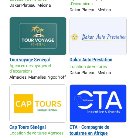
d’excursions
Dakar Plateau, Médina
Dakar Plateau, Médina
Tour voyage Sénégal
Dakar Auto Prestation
Agences de voyages et
Location de voitures
d’excursions
Dakar Plateau, Médina
Almadies, Mamelles, Ngor, Yoff
Cap Tours Sénégal
CTA - Compagnie de
Location de voitures Agences
tourisme en Afrique