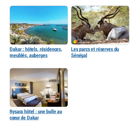
Dakar : hôtels, résidences,
Les parcs et réserves du
meublés, auberges
Sénégal
Rysara hôtel : une bulle au
cœur de Dakar