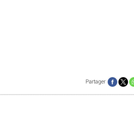
Partager