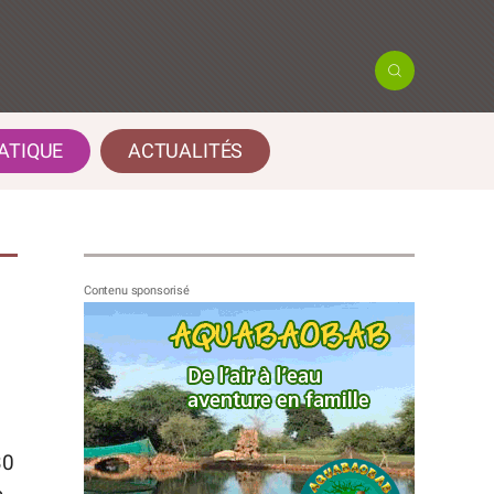
ATIQUE
ACTUALITÉS
30