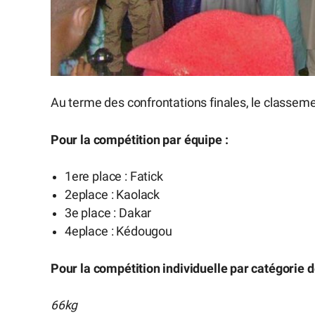
Au terme des confrontations finales, le classeme
Pour la compétition par équipe :
1ere place : Fatick
2eplace : Kaolack
3e place : Dakar
4eplace : Kédougou
Pour la compétition individuelle par catégorie d
66kg