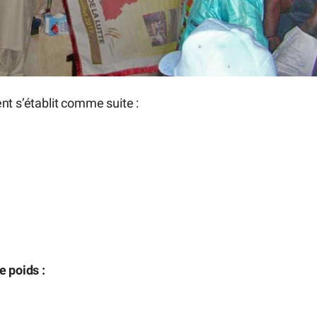
nt s’établit comme suite :
e poids :