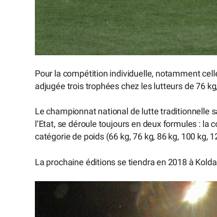
Pour la compétition individuelle, notamment celle
adjugée trois trophées chez les lutteurs de 76 kg
Le championnat national de lutte traditionnell
l’Etat, se déroule toujours en deux formules : la 
catégorie de poids (66 kg, 76 kg, 86 kg, 100 kg, 1
La prochaine éditions se tiendra en 2018 à Kolda