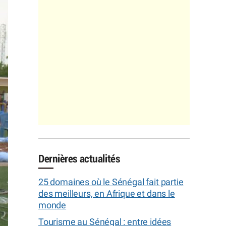
Dernières actualités
25 domaines où le Sénégal fait partie
des meilleurs, en Afrique et dans le
monde
Tourisme au Sénégal : entre idées