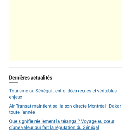
Dernières actualités
Tourisme au Sénégal : entre idées reçues et véritables
enjeux
Air Transat maintient sa liaison directe Montréal–Dakar
toute l’année
Que signifie réellement la téranga ? Voyage au cœur
d’une valeur qui fait la réputation du Sénégal