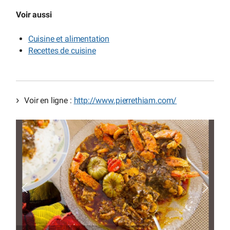
Voir aussi
Cuisine et alimentation
Recettes de cuisine
Voir en ligne :
http://www.pierrethiam.com/