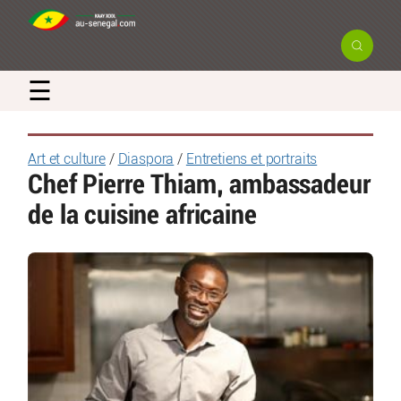
☰
Art et culture
/
Diaspora
/
Entretiens et portraits
Chef Pierre Thiam, ambassadeur
de la cuisine africaine