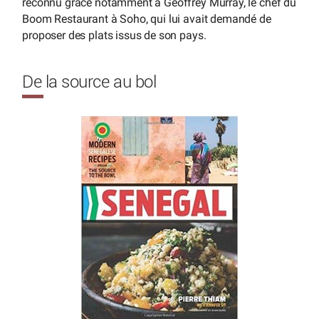
reconnu grâce notamment à Geoffrey Murray, le chef du
Boom Restaurant à Soho, qui lui avait demandé de
proposer des plats issus de son pays.
De la source au bol