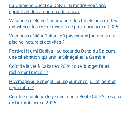
La Corniche Ouest de Dakar : le rendez-vous des
sportifs et des amoureux de l’océan
Vacances d’été en Casamance : les hôtels ouverts, les
activités et les événements à ne pas manquer en 2026
Vacances d’été à Dakar : où passer une journée entre
piscine, nature et activités ?
Festival Niumi Badiya : au cœur du Delta du Saloum,
une célébration qui unit le Sénégal et la Gambie
Coût de la vie à Dakar en 2026 : quel budget faut-il
réellement prévoir ?
Hivernage au Sénégal : où séjourner en juillet, août et
septembre ?
Combien coûte un logement sur la Petite Côte ? Les prix
de l’immobilier en 2026