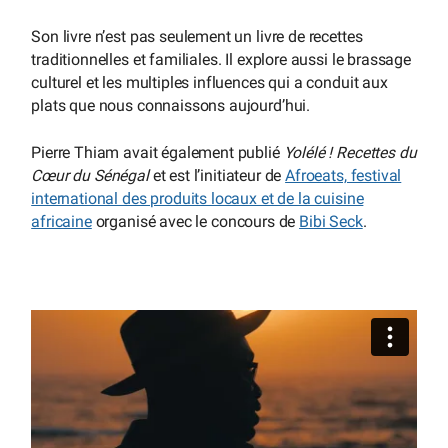
Son livre n’est pas seulement un livre de recettes
traditionnelles et familiales. Il explore aussi le brassage
culturel et les multiples influences qui a conduit aux
plats que nous connaissons aujourd’hui.
Pierre Thiam avait également publié
Yolélé ! Recettes du
Cœur du Sénégal
et est l’initiateur de
Afroeats, festival
international des produits locaux et de la cuisine
africaine
organisé avec le concours de
Bibi Seck
.