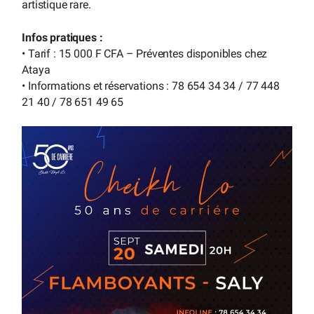
artistique rare.
Infos pratiques :
• Tarif : 15 000 F CFA – Préventes disponibles chez
Ataya
• Informations et réservations : 78 654 34 34 / 77 448
21 40 / 78 651 49 65