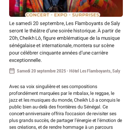
Le samedi 20 septembre, Les Flamboyants de Saly
seront le théâtre d’une soirée historique. À partir de
20h, Cheikh Lô, figure emblématique de la musique
sénégalaise et internationale, montera sur scène
pour célébrer cinquante années d’une carrière
exceptionnelle.
Samedi 20 septembre 2025 - Hôtel Les Flamboyants, Saly
Avec sa voix singulière et ses compositions
profondément marquées par le mbalax, le reggae, le
jazz et les musiques du monde, Cheikh Lô a conquis le
public bien au-delà des frontières du Sénégal. Ce
concert-anniversaire offrira l’occasion de revisiter ses
plus grands succès, de partager l’énergie et l’émotion de
ses créations, et de rendre hommage à un parcours