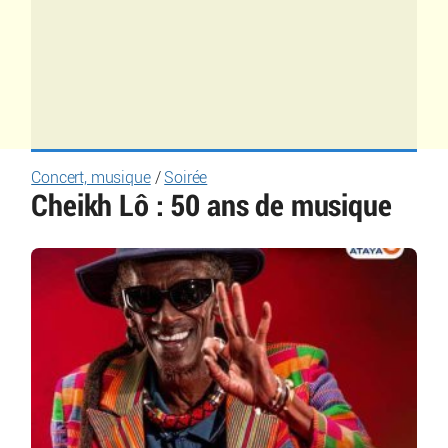
Concert, musique
/
Soirée
Cheikh Lô : 50 ans de musique