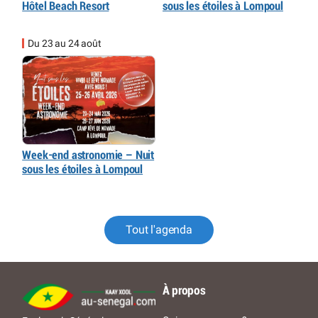
Hôtel Beach Resort
sous les étoiles à Lompoul
Du 23 au 24 août
Week-end astronomie – Nuit
sous les étoiles à Lompoul
Tout l'agenda
À propos