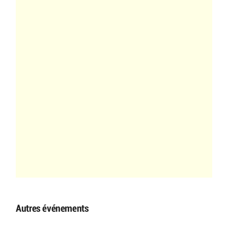
Autres événements