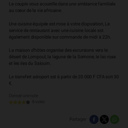
Le couple vous accueille dans une ambiance familiale
au cœur de la vie africaine.
Une cuisine équipée est mise à votre disposition, Le
service de restaurant avec une cuisine locale est
également disponible sur commande de midi à 22h.
La maison d’hôtes organise des excursions vers le
désert de Lompoul, la lagune de la Somone, le lac rose
et les iles du Saloum.
Le transfert aéroport est à partir de 20 000 F CFA soit 30
€.
Donnez une note
6 votes
Partager