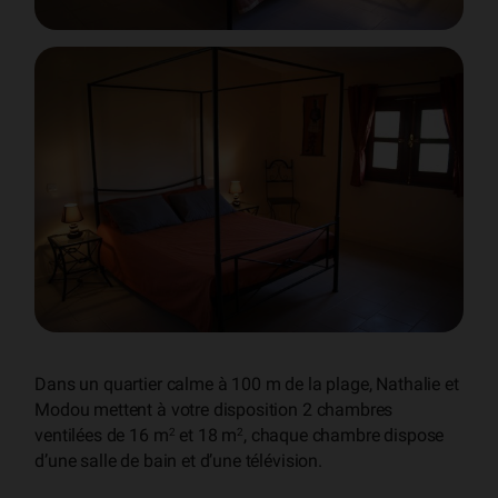
Dans un quartier calme à 100 m de la plage, Nathalie et
Modou mettent à votre disposition 2 chambres
ventilées de 16 m
et 18 m
, chaque chambre dispose
2
2
d’une salle de bain et d’une télévision.