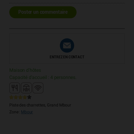
Poster un commentaire
ENTREZ EN CONTACT
Maison d'hôtes
Capacité d'accueil : 4 personnes.
Piste des charrettes, Grand Mbour
Zone :
Mbour