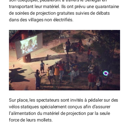
transportant leur matériel. Ils ont prévu une quarantaine
de soirées de projection gratuites suivies de débats
dans des villages non électrifiés.
Sur place, les spectateurs sont invités à pédaler sur des
vélos statiques spécialement conçus afin d’assurer
l’alimentation du matériel de projection par la seule
force de leurs mollets.