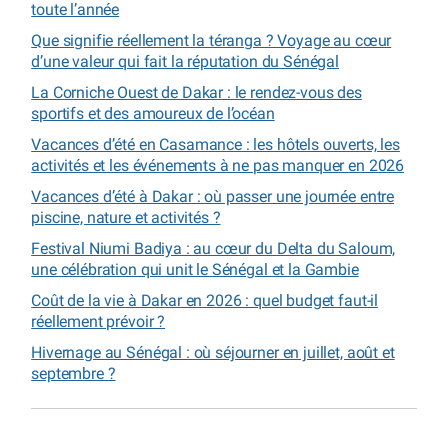
toute l’année
Que signifie réellement la téranga ? Voyage au cœur
d’une valeur qui fait la réputation du Sénégal
La Corniche Ouest de Dakar : le rendez-vous des
sportifs et des amoureux de l’océan
Vacances d’été en Casamance : les hôtels ouverts, les
activités et les événements à ne pas manquer en 2026
Vacances d’été à Dakar : où passer une journée entre
piscine, nature et activités ?
Festival Niumi Badiya : au cœur du Delta du Saloum,
une célébration qui unit le Sénégal et la Gambie
Coût de la vie à Dakar en 2026 : quel budget faut-il
réellement prévoir ?
Hivernage au Sénégal : où séjourner en juillet, août et
septembre ?