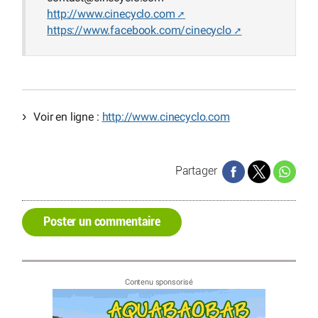
http://www.cinecyclo.com
https://www.facebook.com/cinecyclo
Voir en ligne :
http://www.cinecyclo.com
Partager
Poster un commentaire