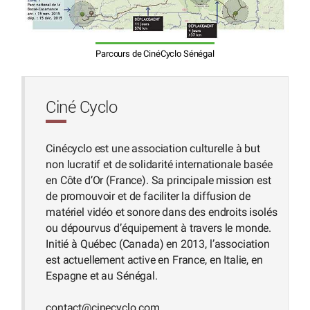
Parcours de CinéCyclo Sénégal
Ciné Cyclo
Cinécyclo est une association culturelle à but
non lucratif et de solidarité internationale basée
en Côte d’Or (France). Sa principale mission est
de promouvoir et de faciliter la diffusion de
matériel vidéo et sonore dans des endroits isolés
ou dépourvus d’équipement à travers le monde.
Initié à Québec (Canada) en 2013, l’association
est actuellement active en France, en Italie, en
Espagne et au Sénégal.
contact
@
cinecyclo.com