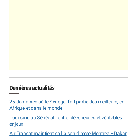
Dernières actualités
25 domaines où le Sénégal fait partie des meilleurs, en
Afrique et dans le monde
Tourisme au Sénégal : entre idées reçues et véritables
enjeux
Air Transat maintient sa liaison directe Montréal–Dakar