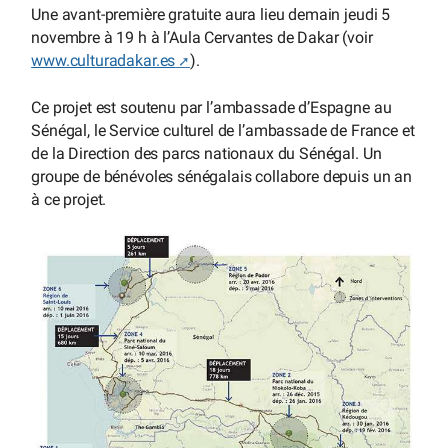
Une avant-première gratuite aura lieu demain jeudi 5
novembre à 19 h à l’Aula Cervantes de Dakar (voir
www.culturadakar.es
).
Ce projet est soutenu par l’ambassade d’Espagne au
Sénégal, le Service culturel de l’ambassade de France et
de la Direction des parcs nationaux du Sénégal. Un
groupe de bénévoles sénégalais collabore depuis un an
à ce projet.