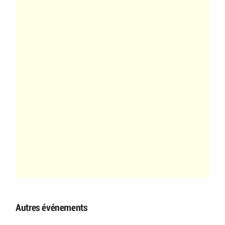
Autres événements