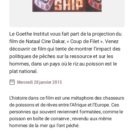
Le Goethe Institut vous fait part de la projection du
film de Nataal Cine Dakar, « Coup de Filet ». Venez
découvrir ce film qui tente de montrer l’impact des
politiques de pêches sur la ressource et sur les
hommes, dans un pays où le riz au poisson est le
plat national.
Mercredi 28 janvier 2015
L’histoire dans ce film est une métaphore des chasseurs
de poissons et de rêves entre l’Afrique et l’Europe. Ces
personnes qui souvent reviennent formatées, comme le
poisson en boîte de conserve ; revendu aux même
hommes de la mer qui l’ont péché.