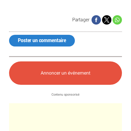
Partager
Poster un commentaire
Annoncer un événement