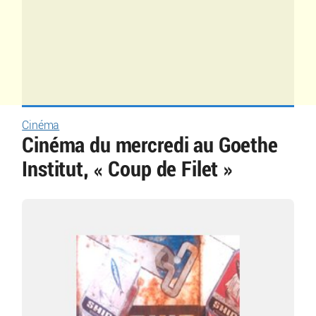
Cinéma
Cinéma du mercredi au Goethe
Institut, « Coup de Filet »