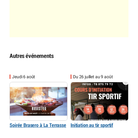
Autres événements
Jeudi 6 août
Du 26 juillet au 9 août
Soirée Brasero à La Terrasse
Initiation au tir sportif