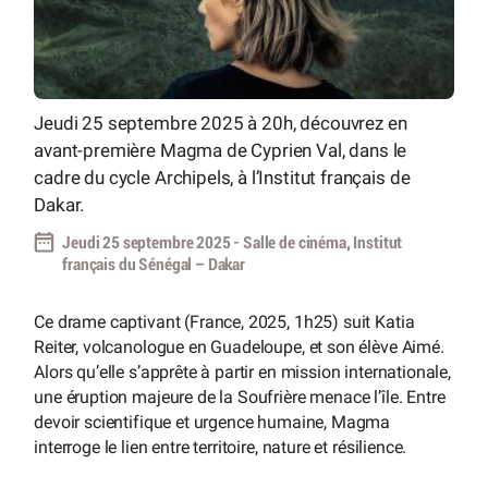
Jeudi 25 septembre 2025 à 20h, découvrez en
avant-première Magma de Cyprien Val, dans le
cadre du cycle Archipels, à l’Institut français de
Dakar.
Jeudi 25 septembre 2025 - Salle de cinéma, Institut
français du Sénégal – Dakar
Ce drame captivant (France, 2025, 1h25) suit Katia
Reiter, volcanologue en Guadeloupe, et son élève Aimé.
Alors qu’elle s’apprête à partir en mission internationale,
une éruption majeure de la Soufrière menace l’île. Entre
devoir scientifique et urgence humaine, Magma
interroge le lien entre territoire, nature et résilience.