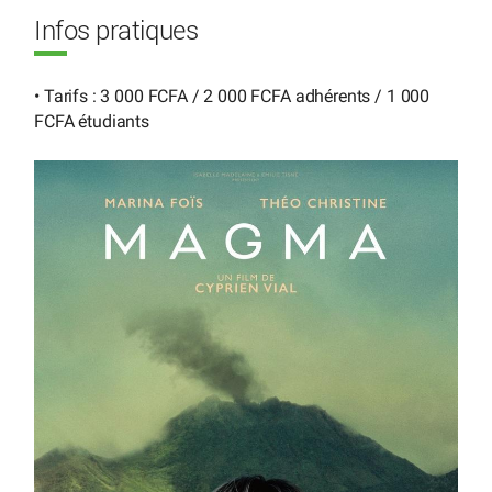
Infos pratiques
• Tarifs : 3 000 FCFA / 2 000 FCFA adhérents / 1 000
FCFA étudiants