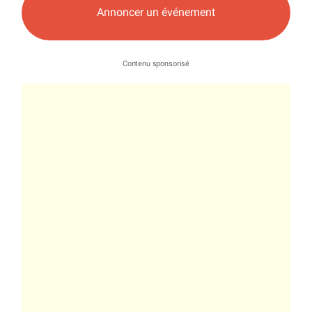
Annoncer un événement