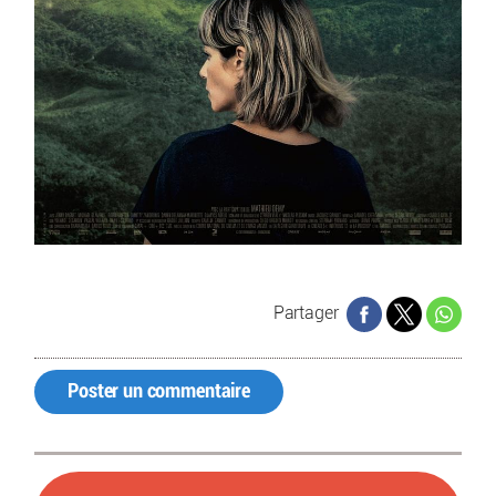
Partager
Poster un commentaire