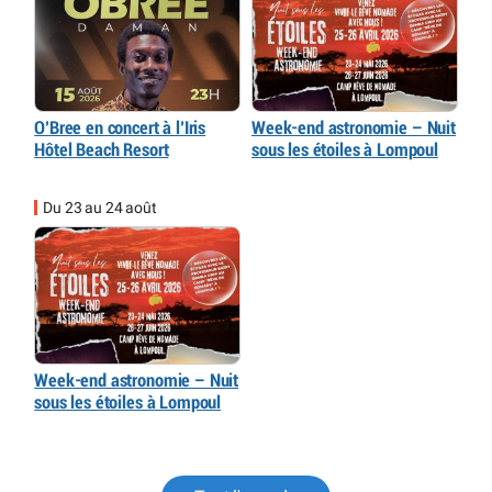
O’Bree en concert à l’Iris
Week-end astronomie – Nuit
Hôtel Beach Resort
sous les étoiles à Lompoul
Du 23 au 24 août
Week-end astronomie – Nuit
sous les étoiles à Lompoul