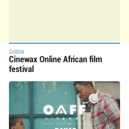
Cinéma
Cinewax Online African film
festival