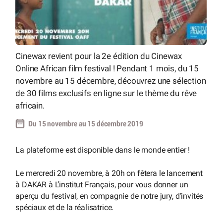
Cinewax revient pour la 2e édition du Cinewax
Online African film festival ! Pendant 1 mois, du 15
novembre au 15 décembre, découvrez une sélection
de 30 films exclusifs en ligne sur le thème du rêve
africain.
Du 15 novembre au 15 décembre 2019
La plateforme est disponible dans le monde entier !
Le mercredi 20 novembre, à 20h on fêtera le lancement
à DAKAR à L’institut Français, pour vous donner un
aperçu du festival, en compagnie de notre jury, d’invités
spéciaux et de la réalisatrice.