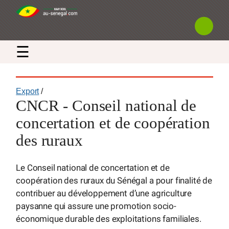
☰
Export
/
CNCR - Conseil national de
concertation et de coopération
des ruraux
Le Conseil national de concertation et de
coopération des ruraux du Sénégal a pour finalité de
contribuer au développement d’une agriculture
paysanne qui assure une promotion socio-
économique durable des exploitations familiales.