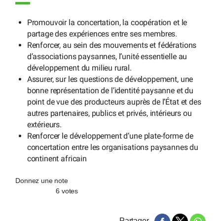
Promouvoir la concertation, la coopération et le
partage des expériences entre ses membres.
Renforcer, au sein des mouvements et fédérations
d’associations paysannes, l’unité essentielle au
développement du milieu rural.
Assurer, sur les questions de développement, une
bonne représentation de l’identité paysanne et du
point de vue des producteurs auprès de l’État et des
autres partenaires, publics et privés, intérieurs ou
extérieurs.
Renforcer le développement d’une plate-forme de
concertation entre les organisations paysannes du
continent africain
Donnez une note
6 votes
Partager