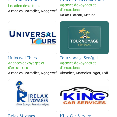
Agences de voyages et
Location de voitures
d’excursions
Almadies, Mamelles, Ngor, Yoff
Dakar Plateau, Médina
Universal Tours
Tour voyage Sénégal
Agences de voyages et
Agences de voyages et
d’excursions
d’excursions
Almadies, Mamelles, Ngor, Yoff
Almadies, Mamelles, Ngor, Yoff
Relax Voyages
King Car Services