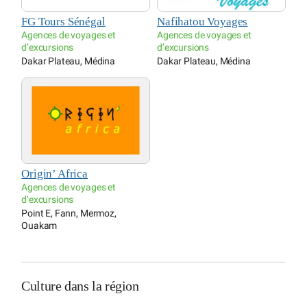
FG Tours Sénégal
Nafihatou Voyages
Agences de voyages et
Agences de voyages et
d’excursions
d’excursions
Dakar Plateau, Médina
Dakar Plateau, Médina
Origin’ Africa
Agences de voyages et
d’excursions
Point E, Fann, Mermoz,
Ouakam
Culture dans la région