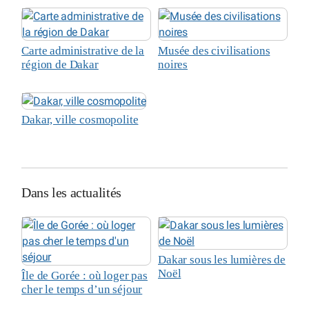
Carte administrative de la
Musée des civilisations
région de Dakar
noires
Dakar, ville cosmopolite
Dans les actualités
Dakar sous les lumières de
Noël
Île de Gorée : où loger pas
cher le temps d’un séjour