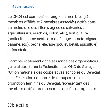
5 commentaires
Le CNCR est composé de vingt-huit membres (26
membres affiliés et 2 membres associés) actifs dans
au moins une des filières agricoles suivantes :
agriculture (riz, arachide, coton, etc.), horticulture
(horticulture ornementale, maraîchage, tomate, oignon,
banane, etc.), pêche, élevage (poulet, bétail, apiculture)
et foresterie.
Il compte également dans ses rangs des organisations
généralistes, telles la Fédération des ONG du Sénégal,
l’Union nationale des coopératives agricoles du Sénégal
et la Fédération nationale des groupements de
promotion féminine du Sénégal, représentant des
membres actifs dans l’ensemble des filières agricoles.
Objectifs