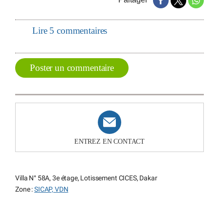
Lire 5 commentaires
Poster un commentaire
ENTREZ EN CONTACT
Villa N° 58A, 3e étage, Lotissement CICES, Dakar
Zone :
SICAP, VDN