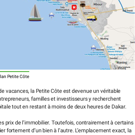
lan Petite Côte
vacances, la Petite Côte est devenue un véritable
, entrepreneurs, familles et investisseurs y recherchent
pitale tout en restant à moins de deux heures de Dakar.
es prix de l’immobilier. Toutefois, contrairement à certains
er fortement d’un bien à l’autre. L’emplacement exact, la