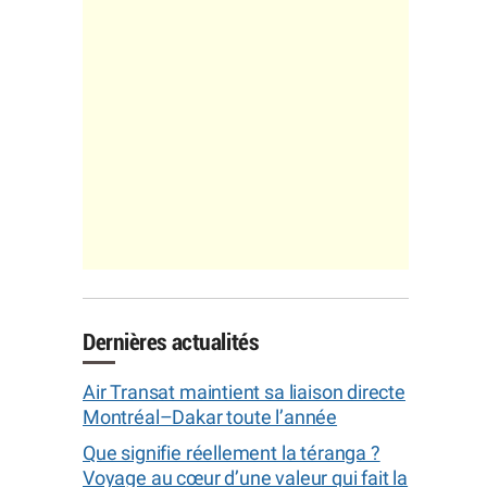
Dernières actualités
Air Transat maintient sa liaison directe
Montréal–Dakar toute l’année
Que signifie réellement la téranga ?
Voyage au cœur d’une valeur qui fait la