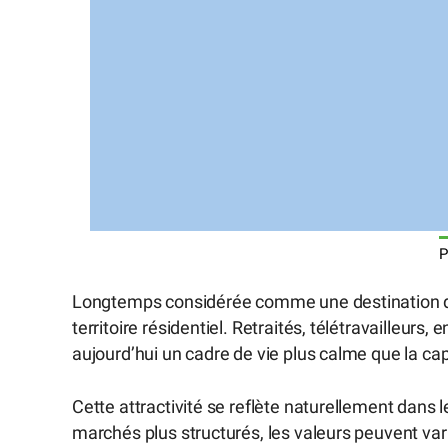
P
Longtemps considérée comme une destination de 
territoire résidentiel. Retraités, télétravailleurs
aujourd’hui un cadre de vie plus calme que la ca
Cette attractivité se reflète naturellement dans l
marchés plus structurés, les valeurs peuvent vari