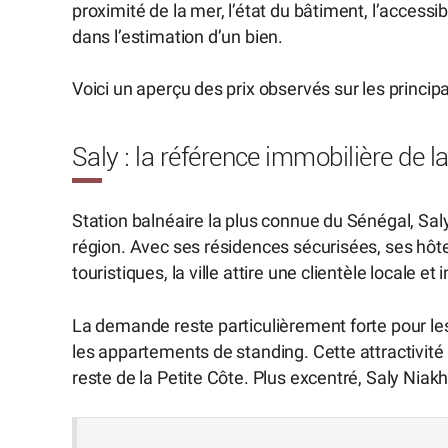
proximité de la mer, l’état du bâtiment, l’accessi
dans l’estimation d’un bien.
Voici un aperçu des prix observés sur les princi
Saly : la référence immobilière de l
Station balnéaire la plus connue du Sénégal, Sal
région. Avec ses résidences sécurisées, ses hôt
touristiques, la ville attire une clientèle locale et 
La demande reste particulièrement forte pour les 
les appartements de standing. Cette attractivité
reste de la Petite Côte. Plus excentré, Saly Nia