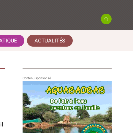
ATIQUE
ACTUALITÉS
il