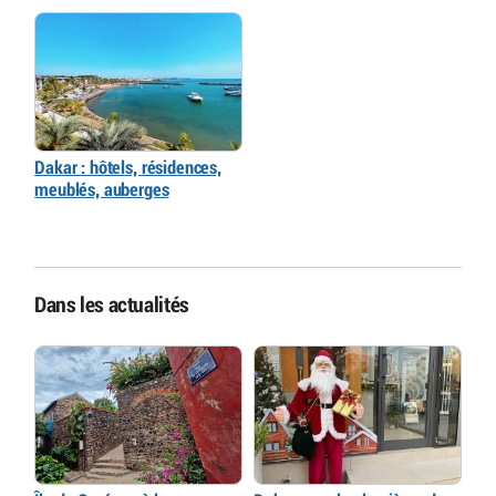
Dakar : hôtels, résidences,
meublés, auberges
Dans les actualités