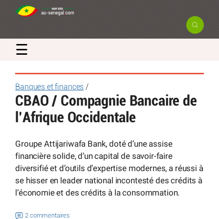
☰
Banques et finances
/
CBAO / Compagnie Bancaire de
l’Afrique Occidentale
Groupe Attijariwafa Bank, doté d’une assise
financière solide, d’un capital de savoir-faire
diversifié et d’outils d’expertise modernes, a réussi à
se hisser en leader national incontesté des crédits à
l’économie et des crédits à la consommation.
2 commentaires