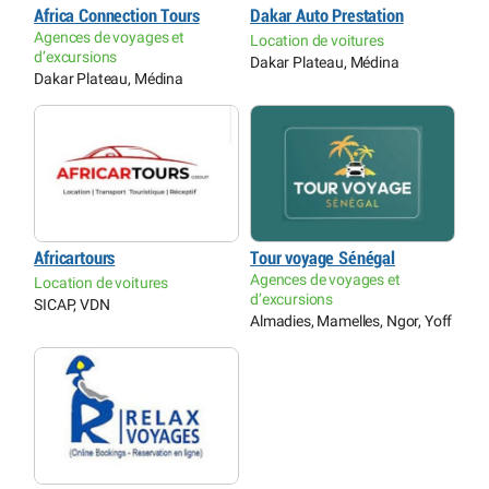
Africa Connection Tours
Dakar Auto Prestation
Agences de voyages et
Location de voitures
d’excursions
Dakar Plateau, Médina
Dakar Plateau, Médina
Africartours
Tour voyage Sénégal
Agences de voyages et
Location de voitures
d’excursions
SICAP, VDN
Almadies, Mamelles, Ngor, Yoff