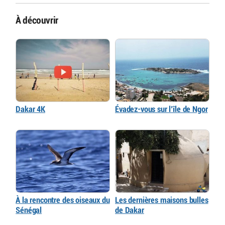
À découvrir
Dakar 4K
Évadez-vous sur l’île de Ngor
À la rencontre des oiseaux du
Les dernières maisons bulles
Sénégal
de Dakar