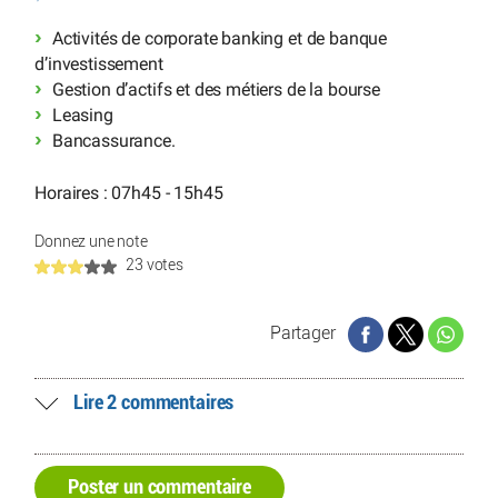
Activités de corporate banking et de banque
d’investissement
Gestion d’actifs et des métiers de la bourse
Leasing
Bancassurance.
Horaires : 07h45 - 15h45
Donnez une note
23 votes
Partager
Lire 2 commentaires
Poster un commentaire