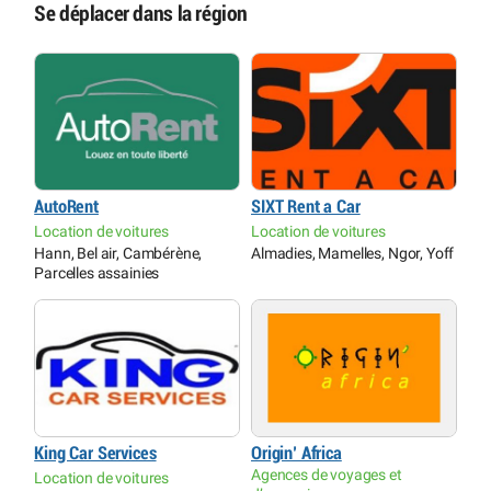
Se déplacer dans la région
AutoRent
SIXT Rent a Car
Location de voitures
Location de voitures
Hann, Bel air, Cambérène,
Almadies, Mamelles, Ngor, Yoff
Parcelles assainies
King Car Services
Origin’ Africa
Agences de voyages et
Location de voitures