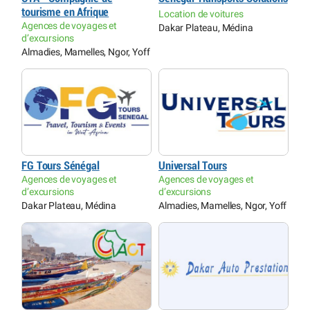
tourisme en Afrique
Location de voitures
Agences de voyages et
Dakar Plateau, Médina
d’excursions
Almadies, Mamelles, Ngor, Yoff
FG Tours Sénégal
Universal Tours
Agences de voyages et
Agences de voyages et
d’excursions
d’excursions
Dakar Plateau, Médina
Almadies, Mamelles, Ngor, Yoff