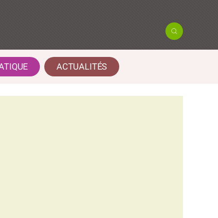
ATIQUE
ACTUALITÉS