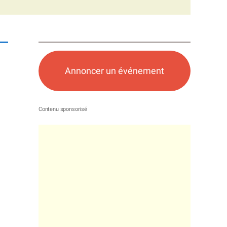
n
Annoncer un événement