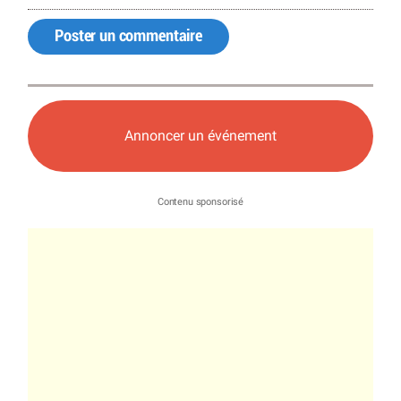
Poster un commentaire
Annoncer un événement