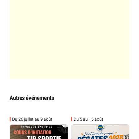
Autres événements
Du 26 juillet au 9 août
Du 5 au 15 août