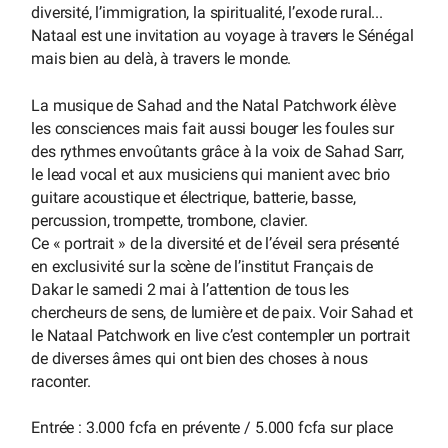
diversité, l’immigration, la spiritualité, l’exode rural...
Nataal est une invitation au voyage à travers le Sénégal
mais bien au delà, à travers le monde.
La musique de Sahad and the Natal Patchwork élève
les consciences mais fait aussi bouger les foules sur
des rythmes envoûtants grâce à la voix de Sahad Sarr,
le lead vocal et aux musiciens qui manient avec brio
guitare acoustique et électrique, batterie, basse,
percussion, trompette, trombone, clavier.
Ce « portrait » de la diversité et de l’éveil sera présenté
en exclusivité sur la scène de l’institut Français de
Dakar le samedi 2 mai à l’attention de tous les
chercheurs de sens, de lumière et de paix. Voir Sahad et
le Nataal Patchwork en live c’est contempler un portrait
de diverses âmes qui ont bien des choses à nous
raconter.
Entrée : 3.000 fcfa en prévente / 5.000 fcfa sur place