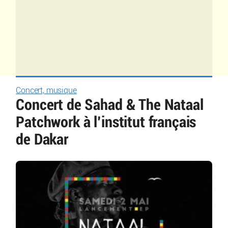
Concert, musique
Concert de Sahad & The Nataal
Patchwork à l’institut français
de Dakar