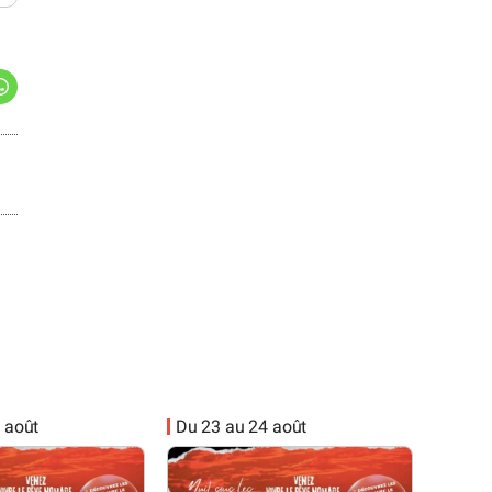
 août
Du 23 au 24 août