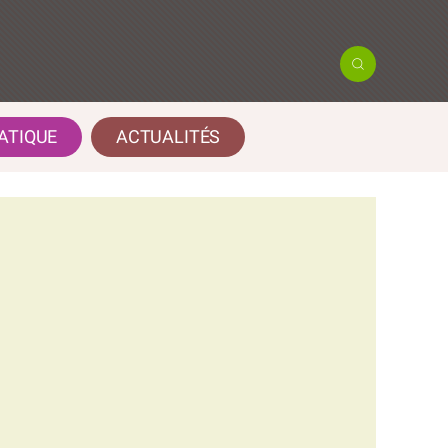
ATIQUE
ACTUALITÉS