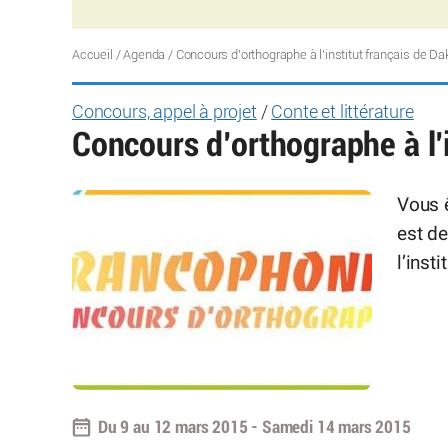
Accueil
/
Agenda
/
Concours d’orthographe à l’institut français de Da
Concours, appel à projet
/
Conte et littérature
Concours d’orthographe à l’i
Vous 
est de
l’inst
Du 9 au 12 mars 2015 - Samedi 14 mars 2015