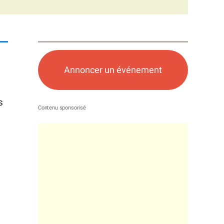
Annoncer un événement
s