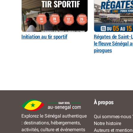
Initiation au tir sportif
Régates de Saint-L
le fleuve Sénégal 
pirogues
À propos
Explorez le Sénégal authentique
Qui sommes-nous 
: destinations, hébergements,
Notre histoire
activités, culture et événements
Auteurs et mention