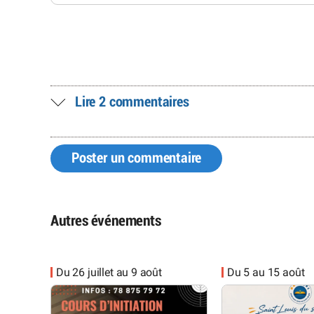
Lire 2 commentaires
Poster un commentaire
Autres événements
Du 26 juillet au 9 août
Du 5 au 15 août