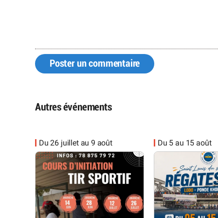
Poster un commentaire
Autres événements
Du 26 juillet au 9 août
Du 5 au 15 août