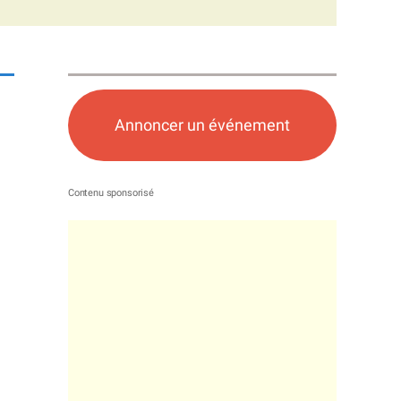
Annoncer un événement