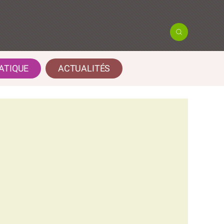
ATIQUE
ACTUALITÉS