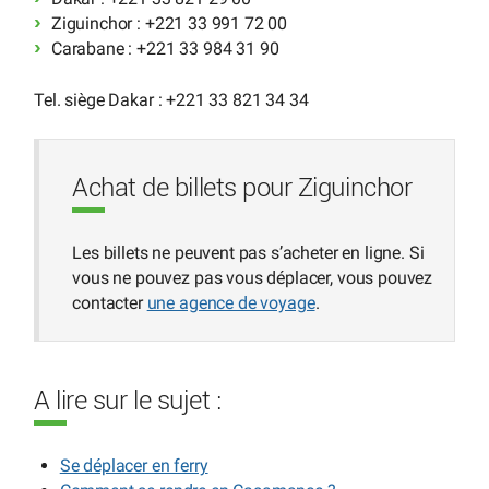
Ziguinchor : +221 33 991 72 00
Carabane : +221 33 984 31 90
Tel. siège Dakar : +221 33 821 34 34
Achat de billets pour Ziguinchor
Les billets ne peuvent pas s’acheter en ligne. Si
vous ne pouvez pas vous déplacer, vous pouvez
contacter
une agence de voyage
.
A lire sur le sujet :
Se déplacer en ferry