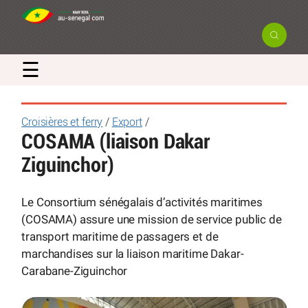
☰
Croisières et ferry
/
Export
/
COSAMA (liaison Dakar
Ziguinchor)
Le Consortium sénégalais d’activités maritimes
(COSAMA) assure une mission de service public de
transport maritime de passagers et de
marchandises sur la liaison maritime Dakar-
Carabane-Ziguinchor