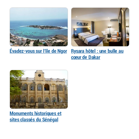
Évadez-vous sur l’île de Ngor
Rysara hôtel : une bulle au
cœur de Dakar
Monuments historiques et
sites classés du Sénégal