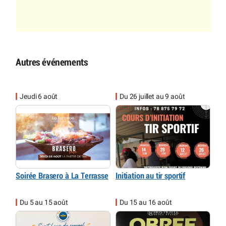
Autres événements
Jeudi 6 août
Du 26 juillet au 9 août
Soirée Brasero à La Terrasse
Initiation au tir sportif
Du 5 au 15 août
Du 15 au 16 août