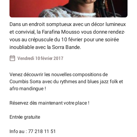
Dans un endroit somptueux avec un décor lumineux
et convivial, la Farafina Mousso vous donne rendez-
vous au crépuscule du 10 février pour une soirée
inoubliable avec la Sorra Bande.
Vendredi 10 février 2017
Venez découvrir les nouvelles compositions de
Coumbis Sorra avec du rythmes and blues jazz folk et
afro mandingue !
Réservez dès maintenant votre place !
Entrée gratuite
Info au : 77 218 11 51