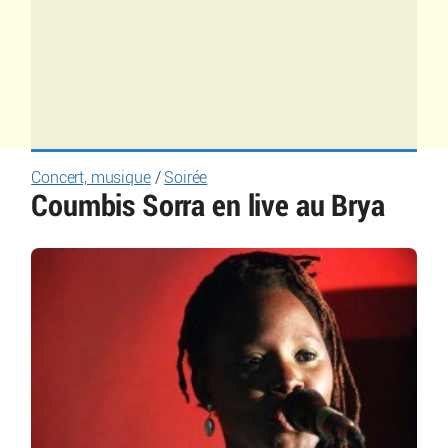
Concert, musique
/
Soirée
Coumbis Sorra en live au Brya