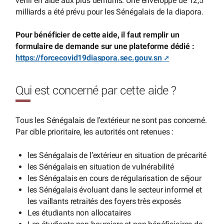
venir en aide aux plus démunis. Une enveloppe de 12,5
milliards a été prévu pour les Sénégalais de la diapora.
Pour bénéficier de cette aide, il faut remplir un
formulaire de demande sur une plateforme dédié :
https://forcecovid19diaspora.sec.gouv.sn
Qui est concerné par cette aide ?
Tous les Sénégalais de l’extérieur ne sont pas concerné.
Par cible prioritaire, les autorités ont retenues :
les Sénégalais de l’extérieur en situation de précarité
les Sénégalais en situation de vulnérabilité
les Sénégalais en cours de régularisation de séjour
les Sénégalais évoluant dans le secteur informel et
les vaillants retraités des foyers très exposés
Les étudiants non allocataires