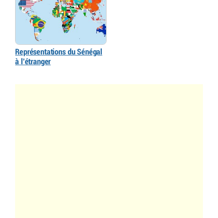
Représentations du Sénégal
à l’étranger