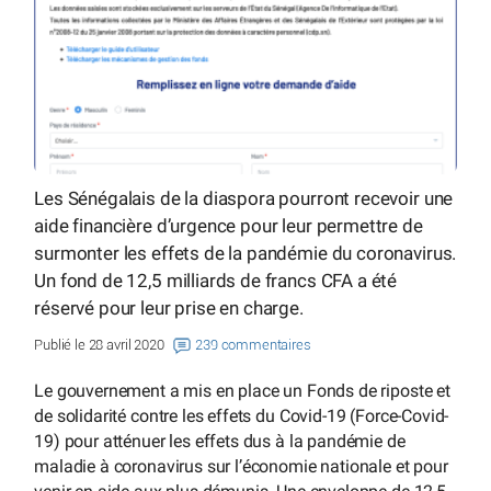
Les Sénégalais de la diaspora pourront recevoir une
aide financière d’urgence pour leur permettre de
surmonter les effets de la pandémie du coronavirus.
Un fond de 12,5 milliards de francs CFA a été
réservé pour leur prise en charge.
Publié le 28 avril 2020
239 commentaires
Le gouvernement a mis en place un Fonds de riposte et
de solidarité contre les effets du Covid-19 (Force-Covid-
19) pour atténuer les effets dus à la pandémie de
maladie à coronavirus sur l’économie nationale et pour