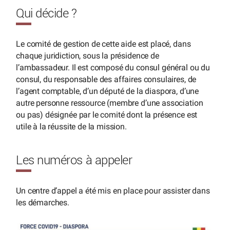
Qui décide ?
Le comité de gestion de cette aide est placé, dans
chaque juridiction, sous la présidence de
l’ambassadeur. Il est composé du consul général ou du
consul, du responsable des affaires consulaires, de
l’agent comptable, d’un député de la diaspora, d’une
autre personne ressource (membre d’une association
ou pas) désignée par le comité dont la présence est
utile à la réussite de la mission.
Les numéros à appeler
Un centre d’appel a été mis en place pour assister dans
les démarches.