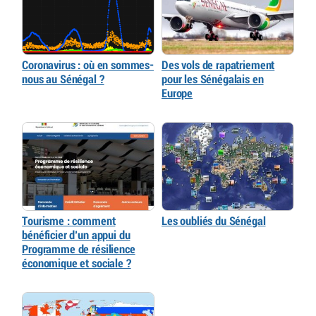
Coronavirus : où en sommes-
Des vols de rapatriement
nous au Sénégal ?
pour les Sénégalais en
Europe
Tourisme : comment
Les oubliés du Sénégal
bénéficier d’un appui du
Programme de résilience
économique et sociale ?