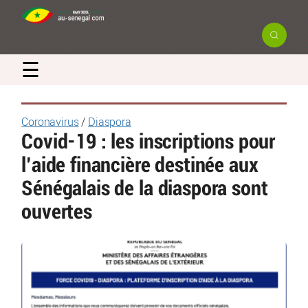
☰
Coronavirus
/
Diaspora
Covid-19 : les inscriptions pour
l’aide financière destinée aux
Sénégalais de la diaspora sont
ouvertes