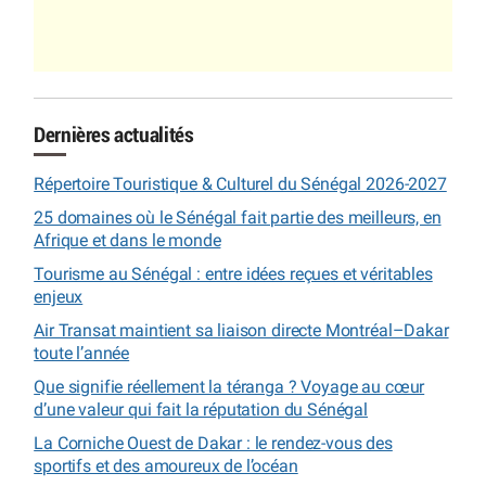
Dernières actualités
Répertoire Touristique & Culturel du Sénégal 2026-2027
25 domaines où le Sénégal fait partie des meilleurs, en
Afrique et dans le monde
Tourisme au Sénégal : entre idées reçues et véritables
enjeux
Air Transat maintient sa liaison directe Montréal–Dakar
toute l’année
Que signifie réellement la téranga ? Voyage au cœur
d’une valeur qui fait la réputation du Sénégal
La Corniche Ouest de Dakar : le rendez-vous des
sportifs et des amoureux de l’océan