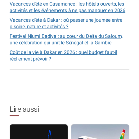
Vacances d’été en Casamance : les hôtels ouverts, les
activités et les événements à ne pas manquer en 2026
Vacances d’été à Dakar : où passer une journée entre
piscine, nature et activités ?
Festival Niumi Badiya : au cœur du Delta du Saloum,
une célébration qui unit le Sénégal et la Gambie
Coût de la vie à Dakar en 2026 : quel budget faut-il
réellement prévoir ?
Lire aussi