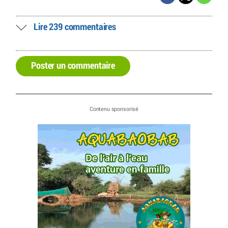
Lire 239 commentaires
Poster un commentaire