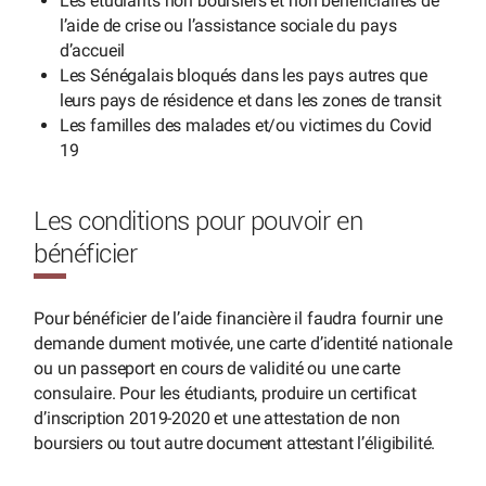
Les étudiants non boursiers et non bénéficiaires de
l’aide de crise ou l’assistance sociale du pays
d’accueil
Les Sénégalais bloqués dans les pays autres que
leurs pays de résidence et dans les zones de transit
Les familles des malades et/ou victimes du Covid
19
Les conditions pour pouvoir en
bénéficier
Pour bénéficier de l’aide financière il faudra fournir une
demande dument motivée, une carte d’identité nationale
ou un passeport en cours de validité ou une carte
consulaire. Pour les étudiants, produire un certificat
d’inscription 2019-2020 et une attestation de non
boursiers ou tout autre document attestant l’éligibilité.