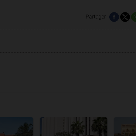
Partager