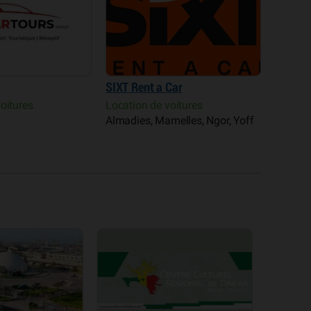
SIXT Rent a Car
oitures
Location de voitures
Almadies, Mamelles, Ngor, Yoff