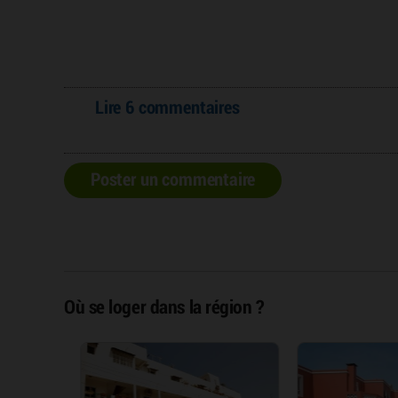
Lire 6 commentaires
Poster un commentaire
Où se loger dans la région ?