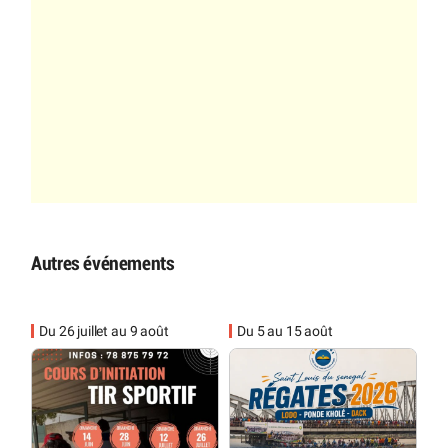
Autres événements
Du 26 juillet au 9 août
Du 5 au 15 août