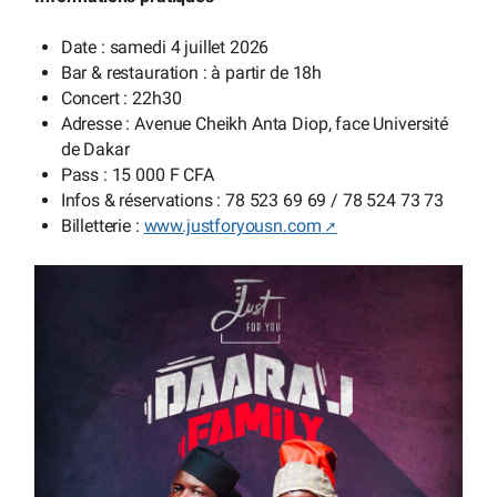
Date : samedi 4 juillet 2026
Bar & restauration : à partir de 18h
Concert : 22h30
Adresse : Avenue Cheikh Anta Diop, face Université
de Dakar
Pass : 15 000 F CFA
Infos & réservations : 78 523 69 69 / 78 524 73 73
Billetterie :
www.justforyousn.com