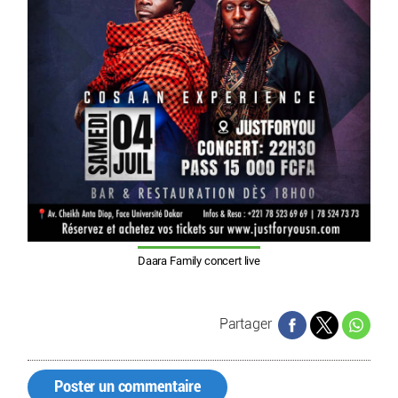
Daara Family concert live
Partager
Poster un commentaire