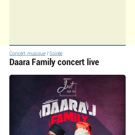
Concert, musique
/
Soirée
Daara Family concert live