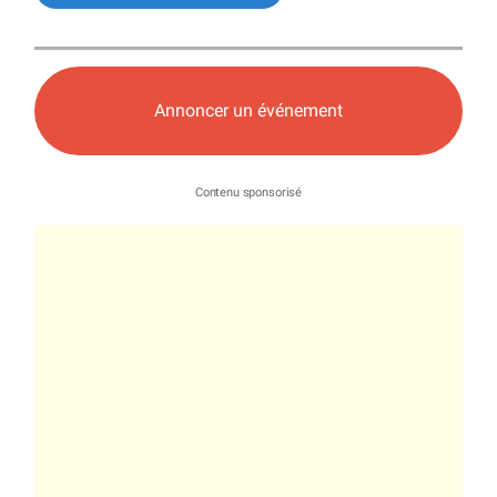
Annoncer un événement