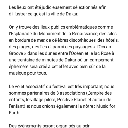
Les lieux ont été judicieusement sélectionnés afin
d’illustrer ce qu’est la ville de Dakar.
On y trouve des lieux publics emblématiques comme
l’Esplanade du Monument de la Renaissance, des sites
en bordure de mer, de célèbres discothèques, des hôtels,
des plages, des îles et parmi ces paysages « l’Ocean
Groove » dans les dunes entre l’Océan et le lac Rose à
une trentaine de minutes de Dakar où un campement
éphémère sera créé à cet effet avec bien sûr de la
musique pour tous.
Le volet associatif du festival est très important, nous
sommes partenaires de 3 associations (L’empire des
enfants, le village pilote, Positive Planet et autour de
l’enfant) et nous créons également la nôtre : Music for
Earth.
Des évènements seront organisés au sein