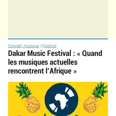
Concert, musique
/
Festival
Dakar Music Festival : « Quand
les musiques actuelles
rencontrent l’Afrique »