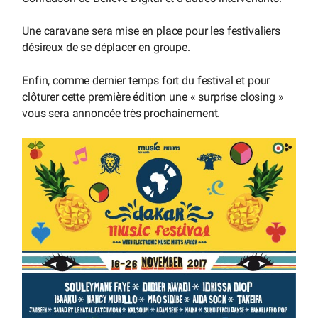
Une caravane sera mise en place pour les festivaliers
désireux de se déplacer en groupe.
Enfin, comme dernier temps fort du festival et pour
clôturer cette première édition une « surprise closing »
vous sera annoncée très prochainement.