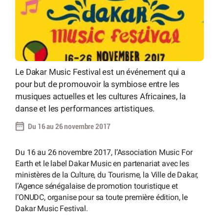
Le Dakar Music Festival est un événement qui a
pour but de promouvoir la symbiose entre les
musiques actuelles et les cultures Africaines, la
danse et les performances artistiques.
Du 16 au 26 novembre 2017
Du 16 au 26 novembre 2017, l’Association Music For
Earth et le label Dakar Music en partenariat avec les
ministères de la Culture, du Tourisme, la Ville de Dakar,
l’Agence sénégalaise de promotion touristique et
l’ONUDC, organise pour sa toute première édition, le
Dakar Music Festival.