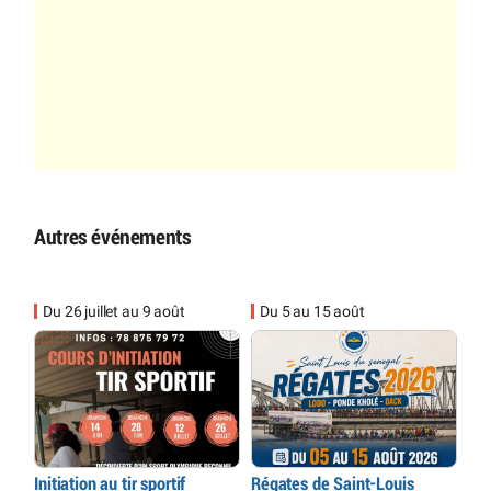
Autres événements
Du 26 juillet au 9 août
Du 5 au 15 août
Initiation au tir sportif
Régates de Saint-Louis