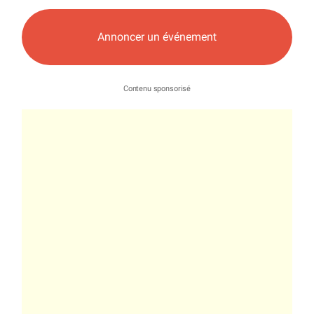
Annoncer un événement