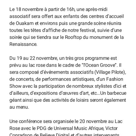
Le 18 novembre à partir de 16h, une après-midi
associatif sera offert aux enfants des centres d’accueil
de Ouakam et environs puis une grande scène réunira
toutes les têtes d’affiche de notre festival, suivie d’une
soirée qui se tiendra sur le Rooftop du monument de la
Renaissance.
Du 19 au 22 novembre, un très gros programme est
prévu au lac rose dans le cadre de “l’Ocean Groove”. Il
sera composé d’événements associatifs (Village Pilote),
de concerts, de performances artistiques, d’un Fashion
Show avec la participation de nombreux stylistes d’ici et
d’ailleurs, d’expositions d’œuvres d’art, etc…Un barbecue
géant ainsi que des activités de loisirs seront également
au menu.
Une conférence sera organisée le 20 novembre au Lac
Rose avec le PDG de Universal Music Afrique, Victor
Conradson de Believe Digital et d’autres intervenants.