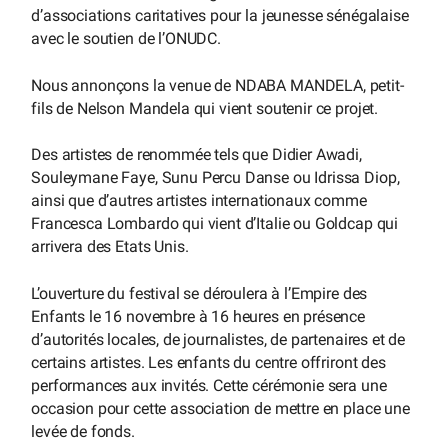
d’associations caritatives pour la jeunesse sénégalaise
avec le soutien de l’ONUDC.
Nous annonçons la venue de NDABA MANDELA, petit-
fils de Nelson Mandela qui vient soutenir ce projet.
Des artistes de renommée tels que Didier Awadi,
Souleymane Faye, Sunu Percu Danse ou Idrissa Diop,
ainsi que d’autres artistes internationaux comme
Francesca Lombardo qui vient d’Italie ou Goldcap qui
arrivera des Etats Unis.
L’ouverture du festival se déroulera à l’Empire des
Enfants le 16 novembre à 16 heures en présence
d’autorités locales, de journalistes, de partenaires et de
certains artistes. Les enfants du centre offriront des
performances aux invités. Cette cérémonie sera une
occasion pour cette association de mettre en place une
levée de fonds.