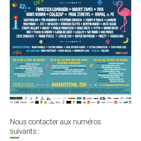
Nous contacter aux numéros
suivants :