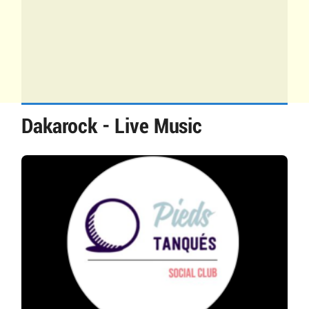
Dakarock - Live Music