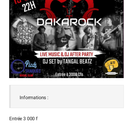
Informations :
Entrée 3 000 f