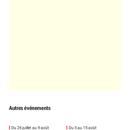
Autres événements
Du 26 juillet au 9 août
Du 5 au 15 août