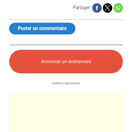
Partager
Poster un commentaire
Annoncer un événement