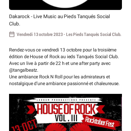
Dakarock - Live Music au Pieds Tanqués Social
Club.
Vendredi 13 octobre 2023 - Les Pieds Tanqués Social Club.
Rendez-vous ce vendredi 13 octobre pour la troisième
édition de House of Rock au ieds Tanqués Social Club.
Avec un live à partir de 22 h et une after party avec
@tangalbeatz.
Une ambiance Rock N Roll pour les admirateurs et
nostalgique d’une ambiance passionné et chaleureuse.