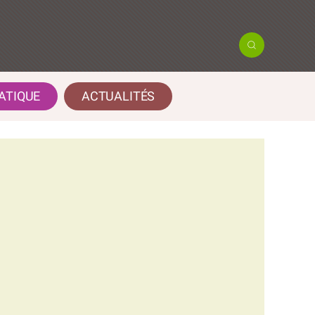
ATIQUE
ACTUALITÉS