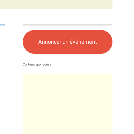
Annoncer un événement