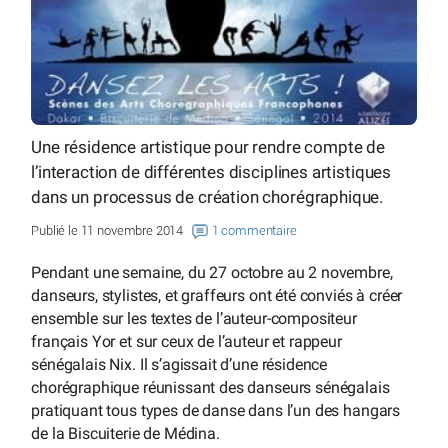
Une résidence artistique pour rendre compte de
l’interaction de différentes disciplines artistiques
dans un processus de création chorégraphique.
Publié le 11 novembre 2014
1 commentaire
Pendant une semaine, du 27 octobre au 2 novembre,
danseurs, stylistes, et graffeurs ont été conviés à créer
ensemble sur les textes de l’auteur-compositeur
français Yor et sur ceux de l’auteur et rappeur
sénégalais Nix. Il s’agissait d’une résidence
chorégraphique réunissant des danseurs sénégalais
pratiquant tous types de danse dans l’un des hangars
de la Biscuiterie de Médina.