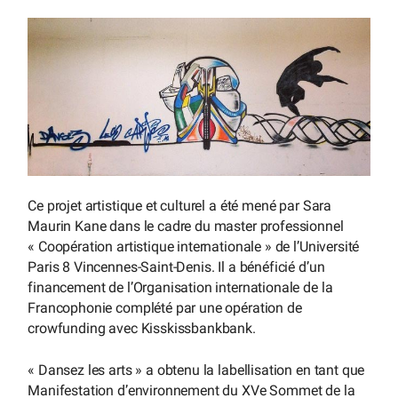
Ce projet artistique et culturel a été mené par Sara
Maurin Kane dans le cadre du master professionnel
« Coopération artistique internationale » de l’Université
Paris 8 Vincennes-Saint-Denis. Il a bénéficié d’un
financement de l’Organisation internationale de la
Francophonie complété par une opération de
crowfunding avec Kisskissbankbank.
« Dansez les arts » a obtenu la labellisation en tant que
Manifestation d’environnement du XVe Sommet de la