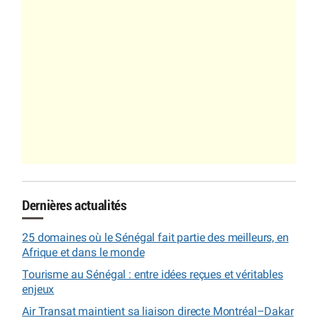
Dernières actualités
25 domaines où le Sénégal fait partie des meilleurs, en
Afrique et dans le monde
Tourisme au Sénégal : entre idées reçues et véritables
enjeux
Air Transat maintient sa liaison directe Montréal–Dakar