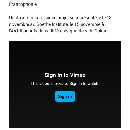
Francophonie.
Un documentaire sur ce projet sera présenté le le 13
novembre au Goethe Institute, le 15 novembre à
l’Archibar puis dans différents quartiers de Dakar.