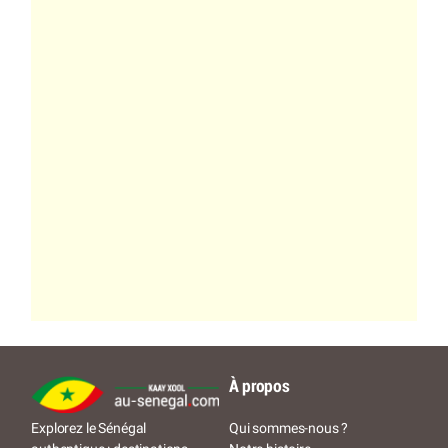
À propos
Qui sommes-nous ?
Explorez le Sénégal