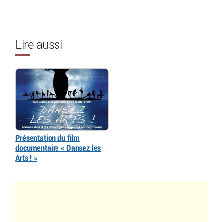
Lire aussi
Présentation du film
documentaire « Dansez les
Arts ! »