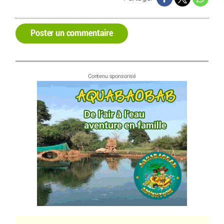
Poster un commentaire