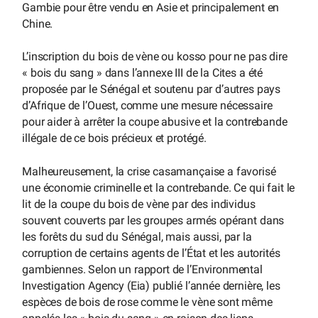
Gambie pour être vendu en Asie et principalement en
Chine.
L’inscription du bois de vène ou kosso pour ne pas dire
« bois du sang » dans l’annexe III de la Cites a été
proposée par le Sénégal et soutenu par d’autres pays
d’Afrique de l’Ouest, comme une mesure nécessaire
pour aider à arrêter la coupe abusive et la contrebande
illégale de ce bois précieux et protégé.
Malheureusement, la crise casamançaise a favorisé
une économie criminelle et la contrebande. Ce qui fait le
lit de la coupe du bois de vène par des individus
souvent couverts par les groupes armés opérant dans
les forêts du sud du Sénégal, mais aussi, par la
corruption de certains agents de l’État et les autorités
gambiennes. Selon un rapport de l’Environmental
Investigation Agency (Eia) publié l’année dernière, les
espèces de bois de rose comme le vène sont même