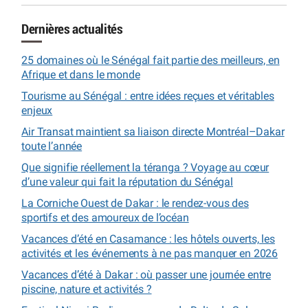
Dernières actualités
25 domaines où le Sénégal fait partie des meilleurs, en
Afrique et dans le monde
Tourisme au Sénégal : entre idées reçues et véritables
enjeux
Air Transat maintient sa liaison directe Montréal–Dakar
toute l’année
Que signifie réellement la téranga ? Voyage au cœur
d’une valeur qui fait la réputation du Sénégal
La Corniche Ouest de Dakar : le rendez-vous des
sportifs et des amoureux de l’océan
Vacances d’été en Casamance : les hôtels ouverts, les
activités et les événements à ne pas manquer en 2026
Vacances d’été à Dakar : où passer une journée entre
piscine, nature et activités ?