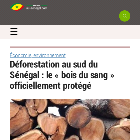
☰
Économie, environnement
Déforestation au sud du
Sénégal : le « bois du sang »
officiellement protégé