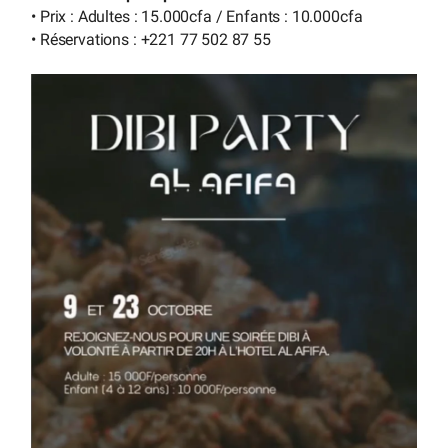
• Prix : Adultes : 15.000cfa / Enfants : 10.000cfa
• Réservations : +221 77 502 87 55