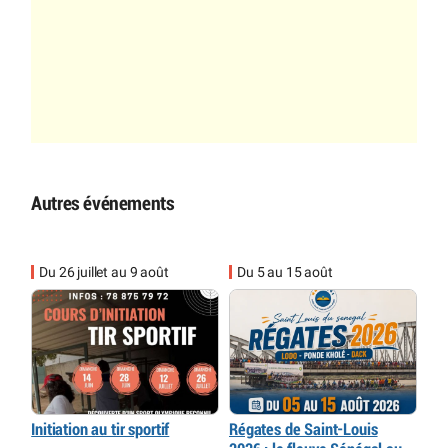
Autres événements
Du 26 juillet au 9 août
Du 5 au 15 août
Initiation au tir sportif
Régates de Saint-Louis