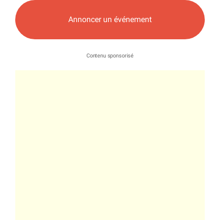
Annoncer un événement