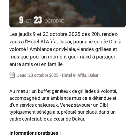
Les jeudis 9 et 23 octobre 2025 dès 20h, rendez-
vous à l’Hôtel Al Afifa, Dakar, pour une soirée Dibi à
volonté ! Ambiance conviviale, viandes grillées et
musique pour un moment gourmand à partager
entre amis ou en famille.
Jeudi 23 octobre 2025 - Hôtel Al Afifa, Dakar
Au menu : un buffet généreux de grillades à volonté,
accompagné d’une ambiance musicale détendue et
d’un service chaleureux. Venez savourer un Dibi
typiquement sénégalais, préparé sur place, dans un
cadre confortable au cœur de Dakar.
Informations pratiques :