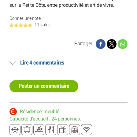
sur la Petite Côte, entre productivité et art de vivre.
Donnez une note
11 votes
Partager
Lire 4 commentaires
Poster un commentaire
Résidence, meublé
Capacité d'accueil : 24 personnes.