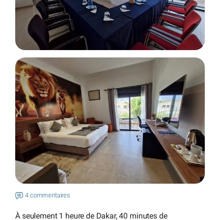
4 commentaires
À seulement 1 heure de Dakar, 40 minutes de