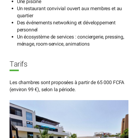
Une piscine
Un restaurant convivial ouvert aux membres et au
quartier
Des événements networking et développement
personnel
Un écosystème de services : conciergerie, pressing,
ménage, room-service, animations
Tarifs
Les chambres sont proposées à partir de 65 000 FCFA
(environ 99 €), selon la période.