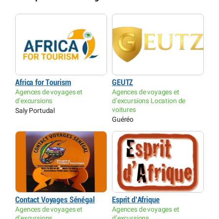
Africa for Tourism
GEUTZ
Agences de voyages et
Agences de voyages et
d’excursions
d’excursions Location de
voitures
Saly Portudal
Guéréo
Contact Voyages Sénégal
Esprit d’Afrique
Agences de voyages et
Agences de voyages et
d’excursions
d’excursions