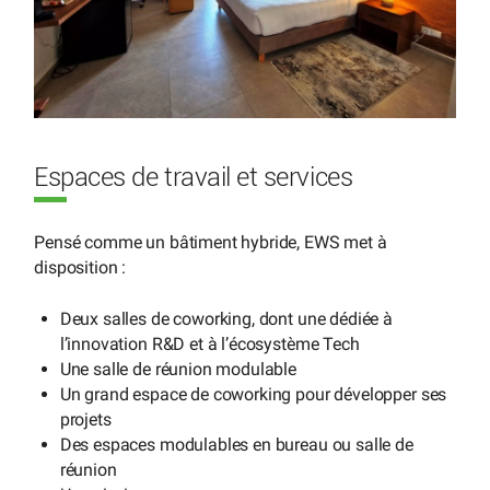
Espaces de travail et services
Pensé comme un bâtiment hybride, EWS met à
disposition :
Deux salles de coworking, dont une dédiée à
l’innovation R&D et à l’écosystème Tech
Une salle de réunion modulable
Un grand espace de coworking pour développer ses
projets
Des espaces modulables en bureau ou salle de
réunion