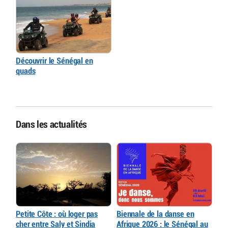
Découvrir le Sénégal en
quads
Dans les actualités
Petite Côte : où loger pas
Biennale de la danse en
cher entre Saly et Sindia
Afrique 2026 : le Sénégal au