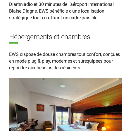
Diamniadio et 30 minutes de l’aéroport international
Blaise Diagne, EWS bénéficie d’une localisation
stratégique tout en offrant un cadre paisible.
Hébergements et chambres
EWS dispose de douze chambres tout confort, conçues
en mode plug & play, modernes et suréquipées pour
répondre aux besoins des résidents.