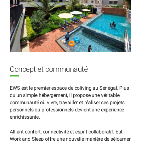
Concept et communauté
EWS est le premier espace de coliving au Sénégal. Plus
qu’un simple hébergement, il propose une véritable
communauté où vivre, travailler et réaliser ses projets
personnels ou professionnels devient une expérience
enrichissante.
Alliant confort, connectivité et esprit collaboratif, Eat
Work and Sleep offre une nouvelle manière de séjourner