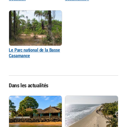
Le Parc national de la Basse
Casamance
Dans les actualités