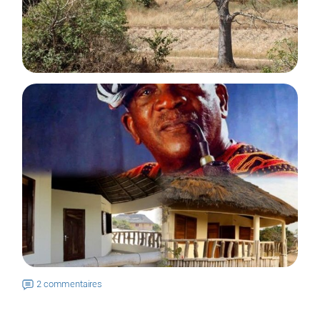
2 commentaires