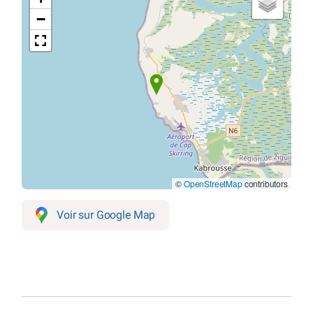
−
©
OpenStreetMap
contributors
Voir sur Google Map