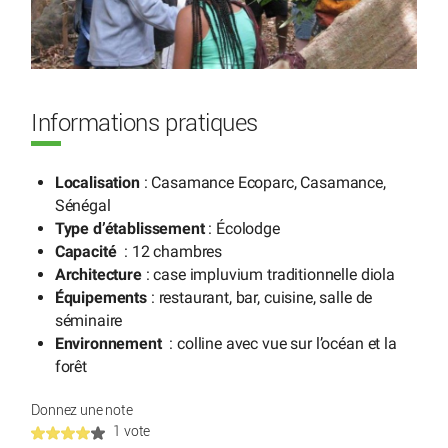
Informations pratiques
Localisation
: Casamance Ecoparc, Casamance,
Sénégal
Type d’établissement
: Écolodge
Capacité
: 12 chambres
Architecture
: case impluvium traditionnelle diola
Équipements
: restaurant, bar, cuisine, salle de
séminaire
Environnement
: colline avec vue sur l’océan et la
forêt
Donnez une note
1 vote