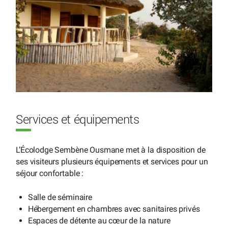
Services et équipements
L’Écolodge Sembène Ousmane met à la disposition de
ses visiteurs plusieurs équipements et services pour un
séjour confortable :
Salle de séminaire
Hébergement en chambres avec sanitaires privés
Espaces de détente au cœur de la nature