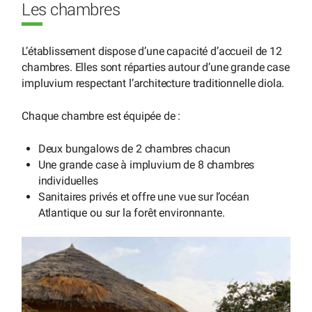
Les chambres
L’établissement dispose d’une capacité d’accueil de 12
chambres. Elles sont réparties autour d’une grande case
impluvium respectant l’architecture traditionnelle diola.
Chaque chambre est équipée de :
Deux bungalows de 2 chambres chacun
Une grande case à impluvium de 8 chambres
individuelles
Sanitaires privés et offre une vue sur l’océan
Atlantique ou sur la forêt environnante.