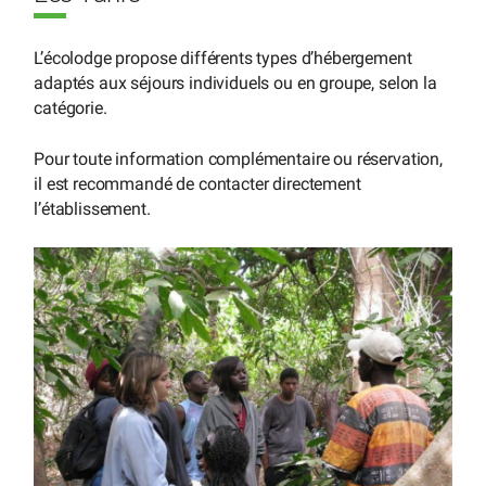
L’écolodge propose différents types d’hébergement
adaptés aux séjours individuels ou en groupe, selon la
catégorie.
Pour toute information complémentaire ou réservation,
il est recommandé de contacter directement
l’établissement.