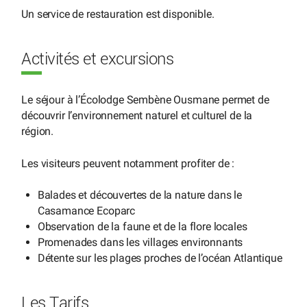
Un service de restauration est disponible.
Activités et excursions
Le séjour à l’Écolodge Sembène Ousmane permet de
découvrir l’environnement naturel et culturel de la
région.
Les visiteurs peuvent notamment profiter de :
Balades et découvertes de la nature dans le
Casamance Ecoparc
Observation de la faune et de la flore locales
Promenades dans les villages environnants
Détente sur les plages proches de l’océan Atlantique
Les Tarifs