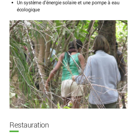
Un système d’énergie solaire et une pompe à eau
écologique
Restauration