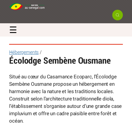
☰
Hébergements
/
Écolodge Sembène Ousmane
Situé au cœur du Casamance Ecoparc, l’Écolodge
Sembène Ousmane propose un hébergement en
harmonie avec la nature et les traditions locales.
Construit selon l’architecture traditionnelle diola,
l’établissement s’organise autour d’une grande case
impluvium et offre un cadre paisible entre forêt et
océan.