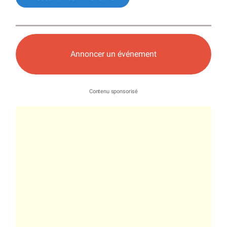
Annoncer un événement