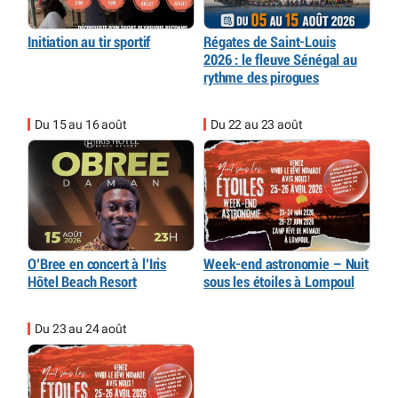
Initiation au tir sportif
Régates de Saint-Louis
2026 : le fleuve Sénégal au
rythme des pirogues
Du 15 au 16 août
Du 22 au 23 août
O’Bree en concert à l’Iris
Week-end astronomie – Nuit
Hôtel Beach Resort
sous les étoiles à Lompoul
Du 23 au 24 août