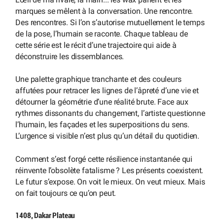
marques se mêlent à la conversation. Une rencontre.
Des rencontres. Si l’on s’autorise mutuellement le temps
de la pose, l’humain se raconte. Chaque tableau de
cette série est le récit d’une trajectoire qui aide à
déconstruire les dissemblances.
Une palette graphique tranchante et des couleurs
affutées pour retracer les lignes de l’âpreté d’une vie et
détourner la géométrie d’une réalité brute. Face aux
rythmes dissonants du changement, l’artiste questionne
l’humain, les façades et les superpositions du sens.
L’urgence si visible n’est plus qu’un détail du quotidien.
Comment s’est forgé cette résilience instantanée qui
réinvente l’obsolète fatalisme ? Les présents coexistent.
Le futur s’expose. On voit le mieux. On veut mieux. Mais
on fait toujours ce qu’on peut.
1408, Dakar Plateau