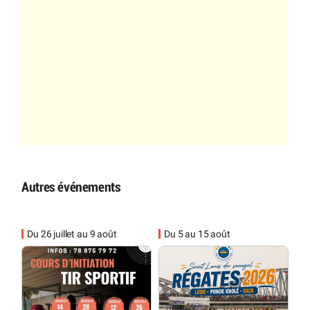
Autres événements
Du 26 juillet au 9 août
Du 5 au 15 août