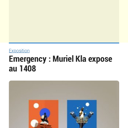
Exposition
Emergency : Muriel Kla expose
au 1408