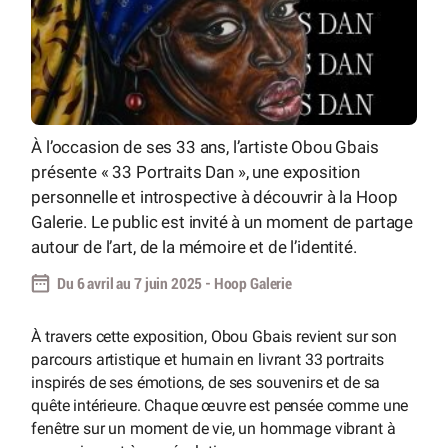
À l’occasion de ses 33 ans, l’artiste Obou Gbais
présente « 33 Portraits Dan », une exposition
personnelle et introspective à découvrir à la Hoop
Galerie. Le public est invité à un moment de partage
autour de l’art, de la mémoire et de l’identité.
Du 6 avril au 7 juin 2025 - Hoop Galerie
À travers cette exposition, Obou Gbais revient sur son
parcours artistique et humain en livrant 33 portraits
inspirés de ses émotions, de ses souvenirs et de sa
quête intérieure. Chaque œuvre est pensée comme une
fenêtre sur un moment de vie, un hommage vibrant à