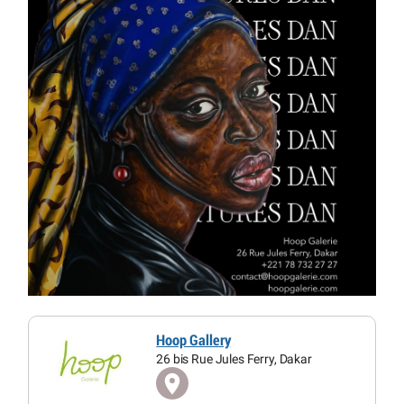
Hoop Gallery
26 bis Rue Jules Ferry, Dakar