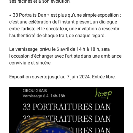
ses racines et à son évolution.
« 33 Portraits Dan » est plus qu’une simple exposition :
c’est une célébration de l’instant présent, un dialogue
entre l’artiste et le spectateur, une invitation à ressentir
l’authenticité de chaque trait, de chaque regard.
Le vernissage, prévu le 6 avril de 14 h à 18 h, sera
l’occasion d’échanger avec l’artiste dans une ambiance
conviviale et sincère.
Exposition ouverte jusqu’au 7 juin 2024. Entrée libre.