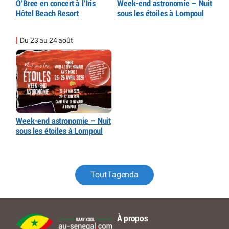
O’Bree en concert à l’Iris
Week-end astronomie – Nuit
Hôtel Beach Resort
sous les étoiles à Lompoul
Du 23 au 24 août
Week-end astronomie – Nuit
sous les étoiles à Lompoul
Tout l'agenda
À propos