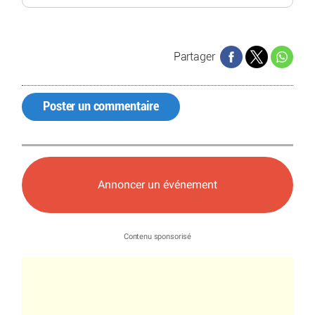
Partager
Poster un commentaire
Annoncer un événement