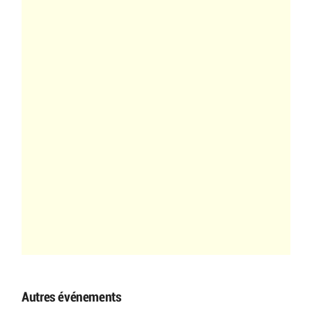
Autres événements