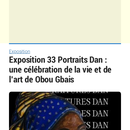
Exposition
Exposition 33 Portraits Dan :
une célébration de la vie et de
l’art de Obou Gbais