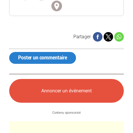
Partager
Poster un commentaire
Annoncer un événement