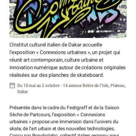
L’Institut culturel italien de Dakar accueille
l’exposition « Connexions urbaines », un projet qui
réunit art contemporain, culture urbaine et
innovation numérique autour de créations originales
réalisées sur des planches de skateboard.
Du 10 mai au 2 octobre - 14 avenue Brière de l’Isle, Plateau,
Dakar
Présentée dans le cadre du Festigraff et de la Saison
Sèche de Partcours, l’exposition « Connexions
urbaines » propose une immersion dans l’univers du
skate, de l’art urbain et des nouvelles technologies.
Conçu par Bonobolabo, collectif italien reconnu pour