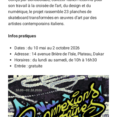
son travail à la croisée de l’art, du design et du
numérique, le projet rassemble 23 planches de
skateboard transformées en œuvres d’art par des
artistes contemporains italiens.
Infos pratiques
Dates : du 10 mai au 2 octobre 2026
Adresse : 14 avenue Brière de l’Isle, Plateau, Dakar
Horaires : du lundi au samedi, de 10h à 16h30
Entrée : gratuite