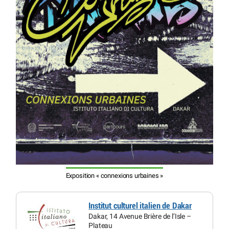
Exposition « connexions urbaines »
Institut culturel italien de Dakar
Dakar, 14 Avenue Brière de l’Isle –
Plateau