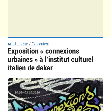
Art de la rue
/
Exposition
Exposition « connexions
urbaines » à l’institut culturel
italien de dakar