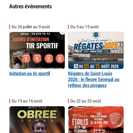
Autres événements
Du 26 juillet au 9 août
Du 5 au 15 août
Initiation au tir sportif
Régates de Saint-Louis
2026 : le fleuve Sénégal au
rythme des pirogues
Du 15 au 16 août
Du 22 au 23 août