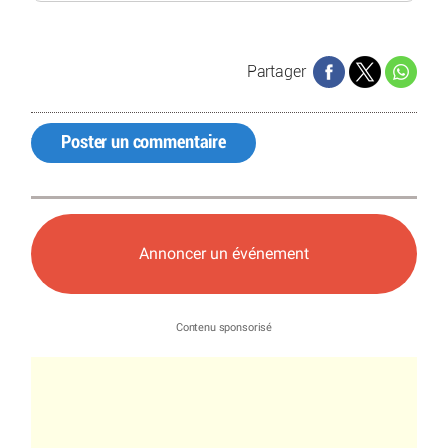
Partager
Poster un commentaire
Annoncer un événement