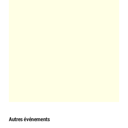
Autres événements