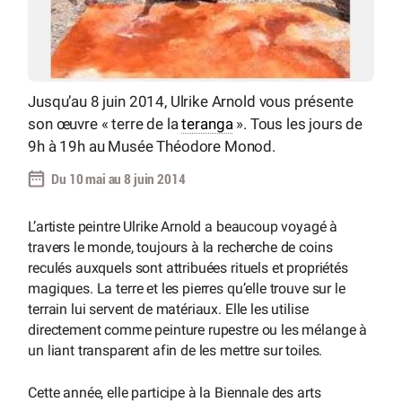
Jusqu’au 8 juin 2014, Ulrike Arnold vous présente
son œuvre « terre de la
teranga
». Tous les jours de
9h à 19h au Musée Théodore Monod.
Du 10 mai au 8 juin 2014
L’artiste peintre Ulrike Arnold a beaucoup voyagé à
travers le monde, toujours à la recherche de coins
reculés auxquels sont attribuées rituels et propriétés
magiques. La terre et les pierres qu’elle trouve sur le
terrain lui servent de matériaux. Elle les utilise
directement comme peinture rupestre ou les mélange à
un liant transparent afin de les mettre sur toiles.
Cette année, elle participe à la Biennale des arts