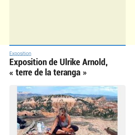
Exposition
Exposition de Ulrike Arnold,
« terre de la teranga »