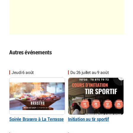
Autres événements
Jeudi 6 août
Du 26 juillet au 9 août
Soirée Brasero à La Terrasse
Initiation au tir sportif