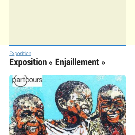
Exposition
Exposition « Enjaillement »