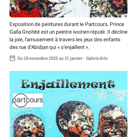
Exposition de peintures durant le Partcours. Prince
Galla Gnohité est un peintre ivoirien réputé. Il décline
la joie, l’amusement à travers les jeux des enfants
des rue d’Abidjan qui « s’enjaillent ».
Du 28 novembre 2025 au 31 janvier - Galerie Arte