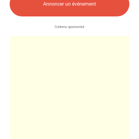
Annoncer un événement