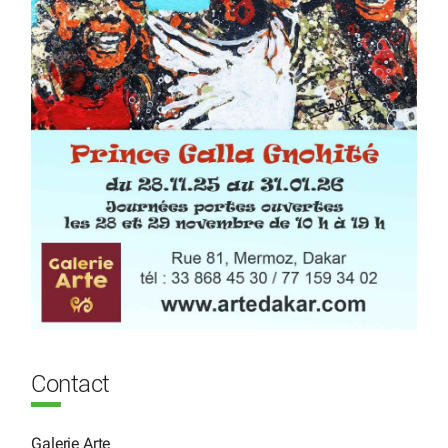
Contact
Galerie Arte