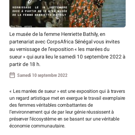
Le musée de la femme Henriette Bathily, en
partenariat avec CorpsAfrica Sénégal vous invites
au vernissage de l’exposition « les marées du
sueur » qui aura lieu le samedi 10 septembre 2022 à
partir de 18 h.
Samedi 10 septembre 2022
« Les marées de sueur » est une exposition qui à travers
un regard artistique met en exergue le travail exemplaire
des femmes véritables combattantes de
l’environnement qui de par leur génie réussissent à
préserver l’écosystème en se basant sur une véritable
économie communautaire.