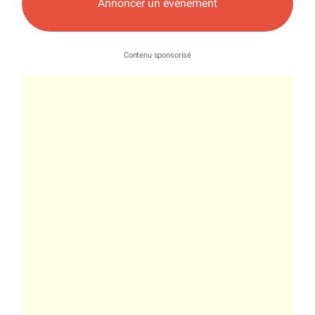
Annoncer un événement