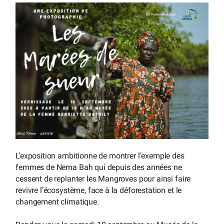
L’exposition ambitionne de montrer l’exemple des
femmes de Nema Bah qui depuis des années ne
cessent de replanter les Mangroves pour ainsi faire
revivre l’écosystème, face à la déforestation et le
changement climatique.