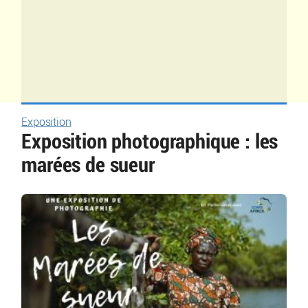
Exposition
Exposition photographique : les
marées de sueur