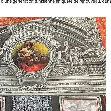
ions d’une génération tunisienne en quête de renouveau, dan