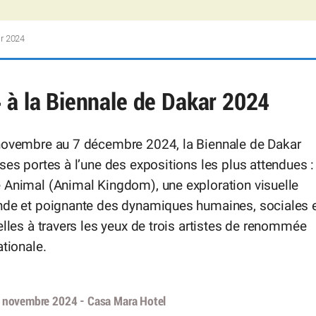
ar 2024
 à la Biennale de Dakar 2024
novembre au 7 décembre 2024, la Biennale de Dakar
ses portes à l’une des expositions les plus attendues :
 Animal (Animal Kingdom), une exploration visuelle
nde et poignante des dynamiques humaines, sociales 
elles à travers les yeux de trois artistes de renommée
ationale.
 novembre 2024 - Casa Mara Hotel