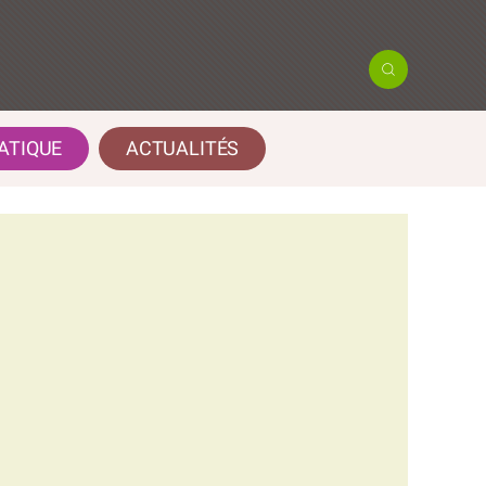
ATIQUE
ACTUALITÉS