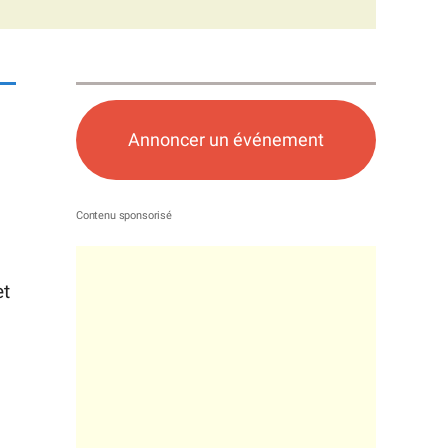
Annoncer un événement
et