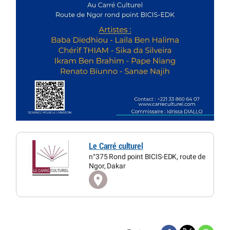
Le Carré culturel
n°375 Rond point BICIS-EDK, route de
Ngor, Dakar