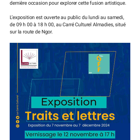
dernière occasion pour explorer cette fusion artistique.
L’exposition est ouverte au public du lundi au samedi,
de 09 h 00 à 18 h 00, au Carré Culturel Almadies, situé
sur la route de Ngor.