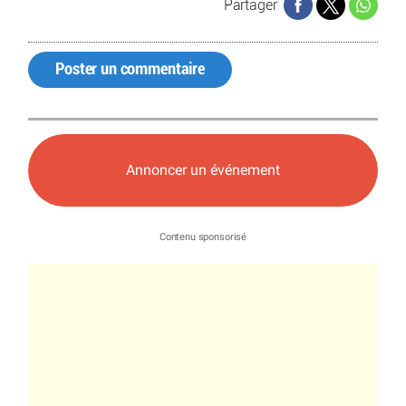
Partager
Poster un commentaire
Annoncer un événement