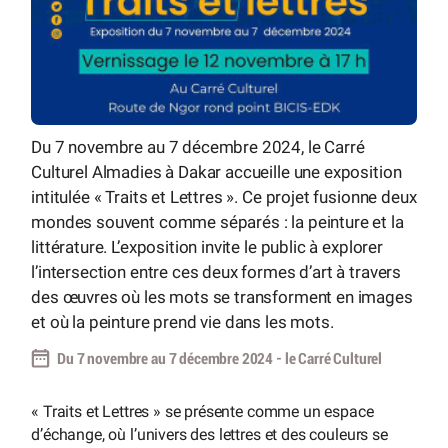
Du 7 novembre au 7 décembre 2024, le Carré
Culturel Almadies à Dakar accueille une exposition
intitulée « Traits et Lettres ». Ce projet fusionne deux
mondes souvent comme séparés : la peinture et la
littérature. L’exposition invite le public à explorer
l’intersection entre ces deux formes d’art à travers
des œuvres où les mots se transforment en images
et où la peinture prend vie dans les mots.
Du 7 novembre au 7 décembre 2024 - le Carré Culturel
« Traits et Lettres » se présente comme un espace
d’échange, où l’univers des lettres et des couleurs se