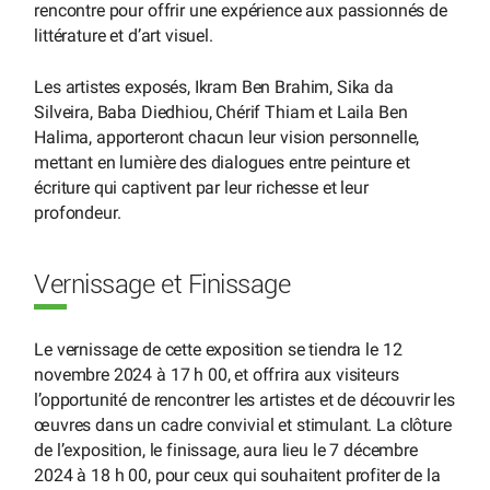
rencontre pour offrir une expérience aux passionnés de
littérature et d’art visuel.
Les artistes exposés, Ikram Ben Brahim, Sika da
Silveira, Baba Diedhiou, Chérif Thiam et Laila Ben
Halima, apporteront chacun leur vision personnelle,
mettant en lumière des dialogues entre peinture et
écriture qui captivent par leur richesse et leur
profondeur.
Vernissage et Finissage
Le vernissage de cette exposition se tiendra le 12
novembre 2024 à 17 h 00, et offrira aux visiteurs
l’opportunité de rencontrer les artistes et de découvrir les
œuvres dans un cadre convivial et stimulant. La clôture
de l’exposition, le finissage, aura lieu le 7 décembre
2024 à 18 h 00, pour ceux qui souhaitent profiter de la