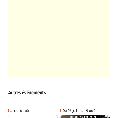
Autres événements
Jeudi 6 août
Du 26 juillet au 9 août