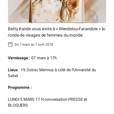
Betty Kande vous invite à « Wendelou-Farandole » la
ronde de visages de femmes du monde.
Du 7 mars au 7 avril 2018
Vernissage :
07 mars à 17h
Lieux
: 19, Sotrac Mermoz à côté de l’Université du
Sahel
Programme :
LUNDI 5 MARS 17 H conversation PRESSE et
BLOGUERS