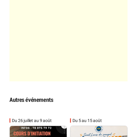
Autres événements
Du 26 juillet au 9 août
Du 5 au 15 août