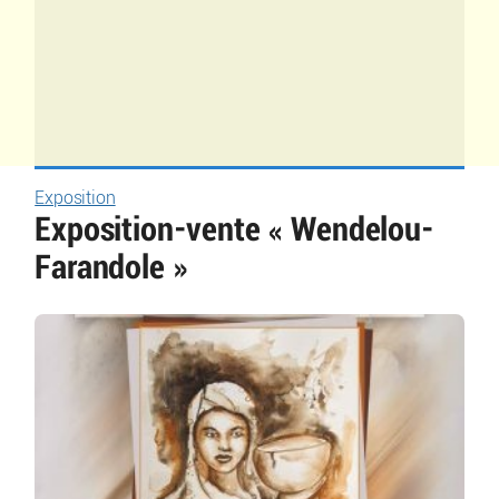
Exposition
Exposition-vente « Wendelou-
Farandole »