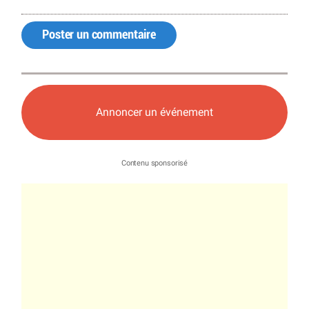
Poster un commentaire
Annoncer un événement