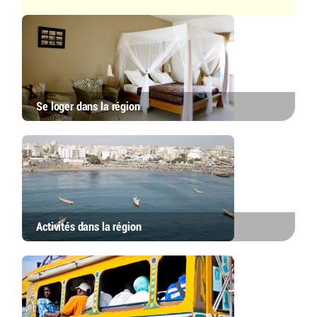
Se loger dans la région
Activités dans la région