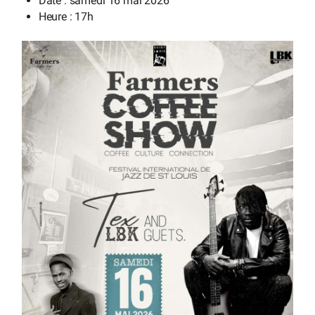
Date : samedi 16 mai 2026
Heure : 17h