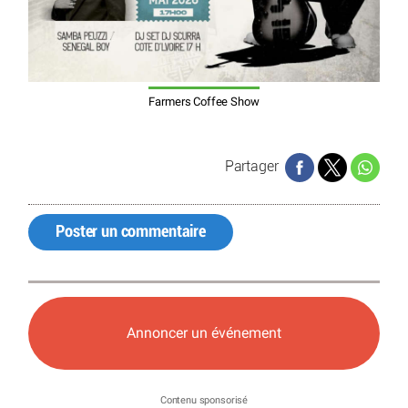
Farmers Coffee Show
Partager
Poster un commentaire
Annoncer un événement