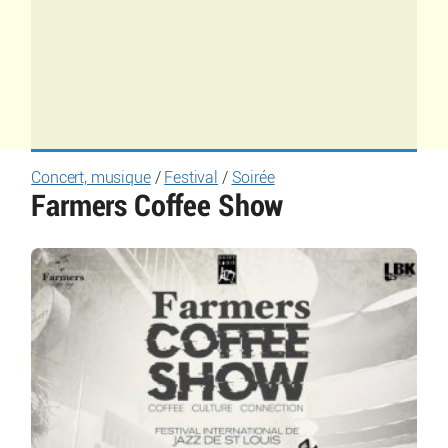
Concert, musique
/
Festival
/
Soirée
Farmers Coffee Show