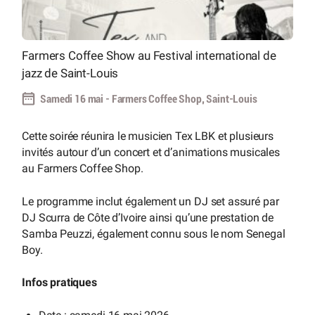
Farmers Coffee Show au Festival international de
jazz de Saint-Louis
Samedi 16 mai - Farmers Coffee Shop, Saint-Louis
Cette soirée réunira le musicien Tex LBK et plusieurs
invités autour d’un concert et d’animations musicales
au Farmers Coffee Shop.
Le programme inclut également un DJ set assuré par
DJ Scurra de Côte d’Ivoire ainsi qu’une prestation de
Samba Peuzzi, également connu sous le nom Senegal
Boy.
Infos pratiques