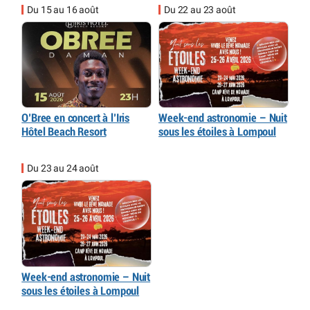
Du 15 au 16 août
Du 22 au 23 août
O’Bree en concert à l’Iris
Week-end astronomie – Nuit
Hôtel Beach Resort
sous les étoiles à Lompoul
Du 23 au 24 août
Week-end astronomie – Nuit
sous les étoiles à Lompoul